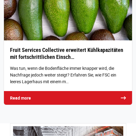
Fruit Services Collective erweitert Kühlkapazitäten
mit fortschrittlichen Einsch…
Was tun, wenn die Bodenfläche immer knapper wird, die
Nachfrage jedoch weiter steigt? Erfahren Sie, wie FSC ein
leeres Lagerhaus mit einem m…
Read more