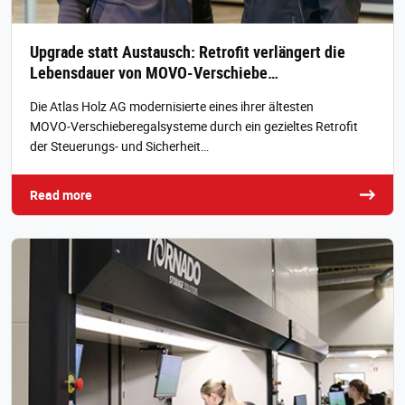
Upgrade statt Austausch: Retrofit verlängert die
Lebensdauer von MOVO-Verschiebe…
Die Atlas Holz AG modernisierte eines ihrer ältesten
MOVO‑Verschieberegalsysteme durch ein gezieltes Retrofit
der Steuerungs‑ und Sicherheit…
Read more