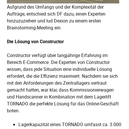
Aufgrund des Umfangs und der Komplexität der
Aufträge, entschied sich DF dazu, einen Experten
hinzuzuziehen und lud Dexion zu einem ersten
Brainstorming-Meeting ein.
Die Lösung von Constructor
Constructor verfügt über langjährige Erfahrung im
Bereich E-Commerce. Die Experten von Constructor
wissen, dass jede Situation eine individuelle Lösung
erfordert, die die Effizienz maximiert. Nachdem sie sich
mit den Anforderungen des Zentrallagers vertraut
gemacht hatten, war klar, dass Kommissionierwagen
und Handscanner in Kombination mit dem Lagerlift
TORNADO die perfekte Lösung für das Online-Geschäft
boten.
Lagerkapazität eines TORNADO umfasst ca. 3.000