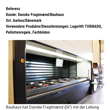
Referenz
Kunde: Danske Fragtmænd/Bauhaus
Ort: Aarhus/Dänemark
Verwendete Produkte/Dienstleistungen: Lagerlift TORNADO,
Pallettenregale, Fachböden
Bauhaus hat Danske Fragtmænd (DF) mit der Leitung