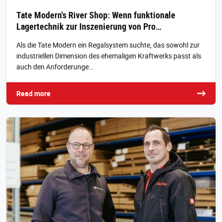
Tate Modern's River Shop: Wenn funktionale
Lagertechnik zur Inszenierung von Pro…
Als die Tate Modern ein Regalsystem suchte, das sowohl zur
industriellen Dimension des ehemaligen Kraftwerks passt als
auch den Anforderunge…
Read more