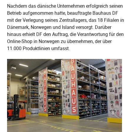
Nachdem das dänische Unternehmen erfolgreich seinen
Betrieb aufgenommen hatte, beauftragte Bauhaus DF
mit der Verlegung seines Zentrallagers, das 18 Filialen in
Dänemark, Norwegen und Island versorgt. Darüber
hinaus erhielt DF den Auftrag, die Verantwortung für den
Online-Shop in Norwegen zu übernehmen, der über
11.000 Produktlinien umfasst.