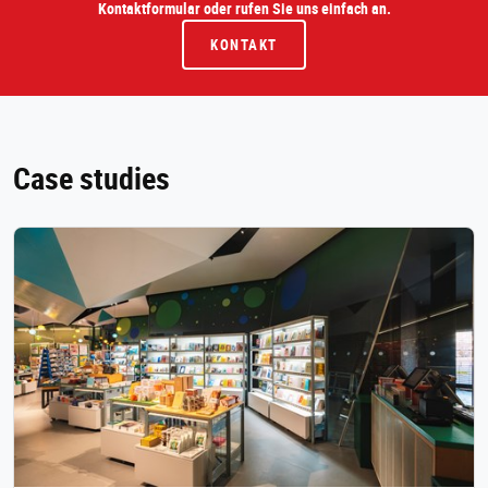
Kontaktformular oder rufen Sie uns einfach an.
KONTAKT
Case studies