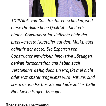
TORNADO von Constructor entschieden, weil
diese Produkte hohe Qualitätsstandards
bieten. Constructor ist vielleicht nicht der
preiswerteste Hersteller auf dem Markt, aber
definitiv der beste. Die Experten von
Constructor entwickeln innovative Lösungen,
denken fortschrittlich und haben auch
Verständnis dafür, dass ein Projekt mal nicht
oder erst später umgesetzt wird. Für uns sind
sie mehr ein Partner als nur Lieferant." –
Calle
Nicolaisen Project Manager.
Über
Danske Fragtmænd