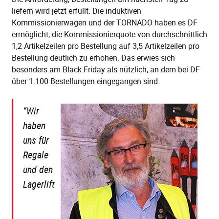
liefern wird jetzt erfüllt. Die induktiven
Kommissionierwagen und der TORNADO haben es DF
ermöglicht, die Kommissionierquote von durchschnittlich
1,2 Artikelzeilen pro Bestellung auf 3,5 Artikelzeilen pro
Bestellung deutlich zu erhöhen. Das erwies sich
besonders am Black Friday als nützlich, an dem bei DF
über 1.100 Bestellungen eingegangen sind.
“Wir
haben
uns für
Regale
und den
Lagerlift