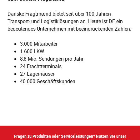
Danske Fragtmænd bietet seit über 100 Jahren
Transport- und Logistiklösungen an. Heute ist DF ein
bedeutendes Unternehmen mit beeindruckenden Zahlen:
3.000 Mitarbeiter
1.600 LKW
8,8 Mio. Sendungen pro Jahr
24 Frachtterminals
27 Lagerhäuser
40.000 Geschäftskunden
Fragen zu Produkten oder Serviceleistungen? Nutzen Sie unser