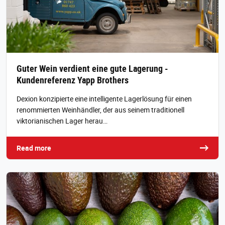
Guter Wein verdient eine gute Lagerung -
Kundenreferenz Yapp Brothers
Dexion konzipierte eine intelligente Lagerlösung für einen
renommierten Weinhändler, der aus seinem traditionell
viktorianischen Lager herau…
Read more