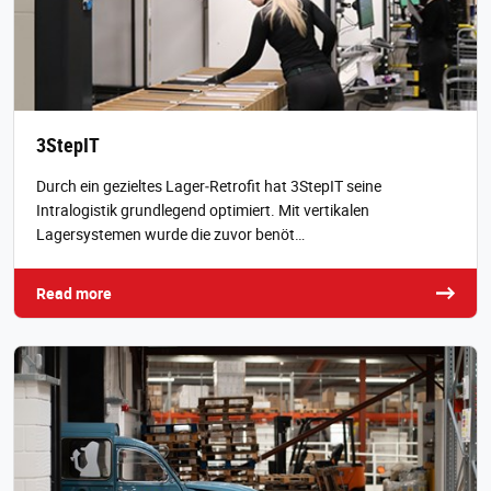
3StepIT
Durch ein gezieltes Lager‑Retrofit hat 3StepIT seine
Intralogistik grundlegend optimiert. Mit vertikalen
Lagersystemen wurde die zuvor benöt…
Read more