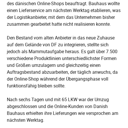
des dänischen Online-Shops beauftragt. Bauhaus wollte
einen Lieferservice am nächsten Werktag etablieren, was
der Logistikanbieter, mit dem das Unternehmen bisher
zusammen gearbeitet hatte nicht realisieren konnte.
Den Bestand vom alten Anbieter in das neue Zuhause
auf dem Gelände von DF zu integrieren, stellte sich
jedoch als Mammutaufgabe heraus. Es galt über 7.500
verschiedene Produktlinien unterschiedlichster Formen
und Größen umzulagern und gleichzeitig einen
Auftragsbestand abzuarbeiten, der täglich anwuchs, da
der Online-Shop während der Übergangsphase voll
funktionsfähig bleiben sollte.
Nach sechs Tagen und mit 65 LKW war der Umzug
abgeschlossen und die Online-Kunden von Danish
Bauhaus erhielten ihre Lieferungen wie versprochen am
nächsten Werktag.