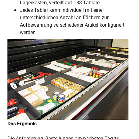
Lagerkästen, verteilt auf 183 Tablare.
Jedes Tablar kann individuell mit einer
unterschiedlichen Anzahl an Fächern zur
Aufbewahrung verschiedener Artikel konfiguriert
werden.
Das Ergebnis
Die Anforderung, Bestellungen am nächsten Tag zu