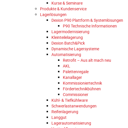
Kurse & Seminare
Produkte & Kundenservice
Lagerlösungen
Dexion P90 Plattform & Systemlösungen
P90 Technische Informationen
Lagermodernisierung
Kleinteilelagerung
Dexion Batch&Pick
Dynamische Lagersysteme
Automatisierung
Retrofit – Aus alt mach neu
AKL
Palettenregale
Kanallager
Kommissioniertechnik
Fördertechnikbühnen
Commissioner
Kühl- & Tiefkühlware
Schwerlastanwendungen
Reifenlagerung
Langgut
Lagerautomatisierung