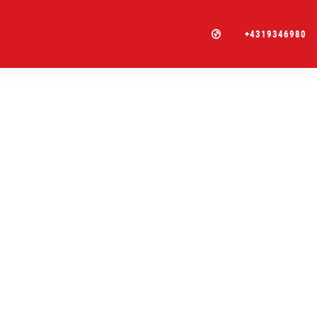
+4319346980