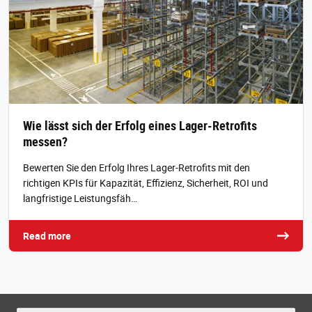
Wie lässt sich der Erfolg eines Lager-Retrofits
messen?
Bewerten Sie den Erfolg Ihres Lager-Retrofits mit den
richtigen KPIs für Kapazität, Effizienz, Sicherheit, ROI und
langfristige Leistungsfäh…
Read more