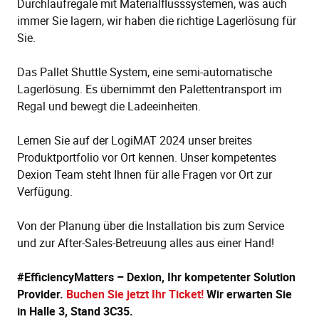
Durchlaufregale mit Materialflusssystemen, was auch
immer Sie lagern, wir haben die richtige Lagerlösung für
Sie.
Das Pallet Shuttle System, eine semi-automatische
Lagerlösung. Es übernimmt den Palettentransport im
Regal und bewegt die Ladeeinheiten.
Lernen Sie auf der LogiMAT 2024 unser breites
Produktportfolio vor Ort kennen. Unser kompetentes
Dexion Team steht Ihnen für alle Fragen vor Ort zur
Verfügung.
Von der Planung über die Installation bis zum Service
und zur After-Sales-Betreuung alles aus einer Hand!
#EfficiencyMatters – Dexion, Ihr kompetenter Solution
Provider.
Buchen Sie jetzt Ihr Ticket!
Wir erwarten Sie
in Halle 3, Stand 3C35.