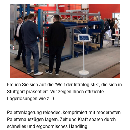
Freuen Sie sich auf die "Welt der Intralogistik", die sich in
Stuttgart präsentiert. Wir zeigen Ihnen effiziente
Lagerlösungen wie z. B.:
Palettenlagerung reloaded, komprimiert mit modernsten
Palettenauszügen lagern, Zeit und Kraft sparen durch
schnelles und ergonomisches Handling.