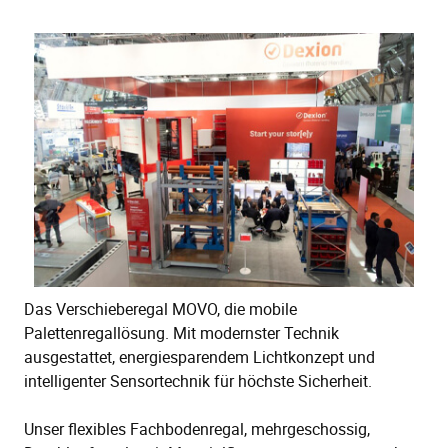
Das Verschieberegal MOVO, die mobile
Palettenregallösung. Mit modernster Technik
ausgestattet, energiesparendem Lichtkonzept und
intelligenter Sensortechnik für höchste Sicherheit.
Unser flexibles Fachbodenregal, mehrgeschossig,