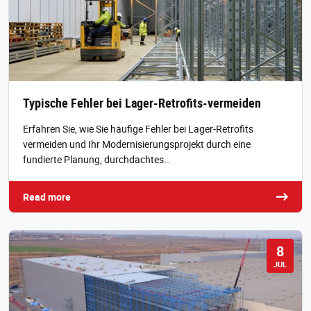
Typische Fehler bei Lager-Retrofits-vermeiden
Erfahren Sie, wie Sie häufige Fehler bei Lager-Retrofits
vermeiden und Ihr Modernisierungsprojekt durch eine
fundierte Planung, durchdachtes…
Read more
8
JUL