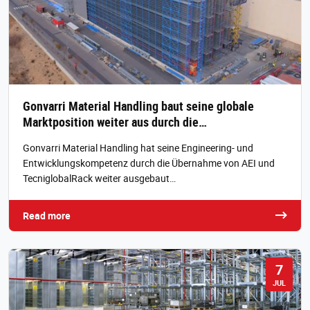
Gonvarri Material Handling baut seine globale
Marktposition weiter aus durch die…
Gonvarri Material Handling hat seine Engineering- und
Entwicklungskompetenz durch die Übernahme von AEI und
TecniglobalRack weiter ausgebaut…
Read more
7
JUL