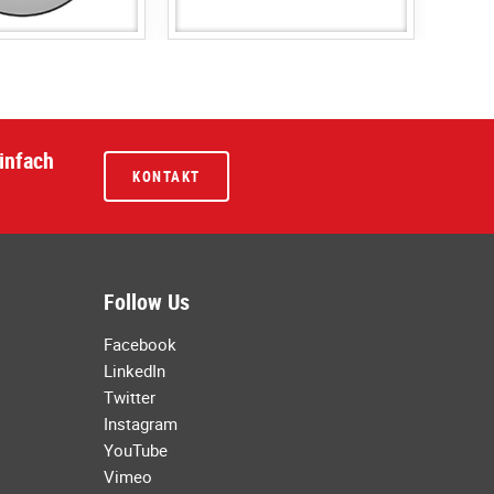
infach
KONTAKT
Follow Us
Facebook
LinkedIn
Twitter
Instagram
YouTube
Vimeo