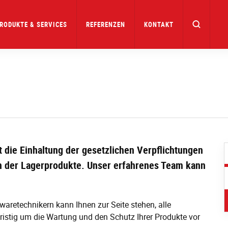
RODUKTE & SERVICES
REFERENZEN
KONTAKT
t die Einhaltung der gesetzlichen Verpflichtungen
n der Lagerprodukte. Unser erfahrenes Team kann
aretechnikern kann Ihnen zur Seite stehen, alle
istig um die Wartung und den Schutz Ihrer Produkte vor