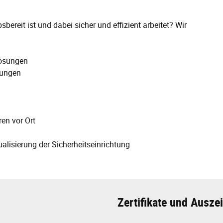
bereit ist und dabei sicher und effizient arbeitet? Wir
lösungen
sungen
en vor Ort
lisierung der Sicherheitseinrichtung
Zertifikate und Ausz