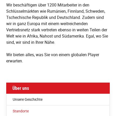
Wir beschäftigen über 1200 Mitarbeiter in den
Schlüsselmärkten wie Rumänien, Finnland, Schweden,
Tschechische Republik und Deutschland. Zudem sind
wir in ganz Europa mit einem weitreichenden
Vertriebsnetz stark vertreten ebenso in weiten Teilen der
Welt wie in Afrika, Nahost und Südamerika. Egal, wo Sie
sind, wir sind in Ihrer Nähe.
Wir bieten alles, was Sie von einem globalen Player
erwarten.
Über uns
Unsere Geschichte
Standorte