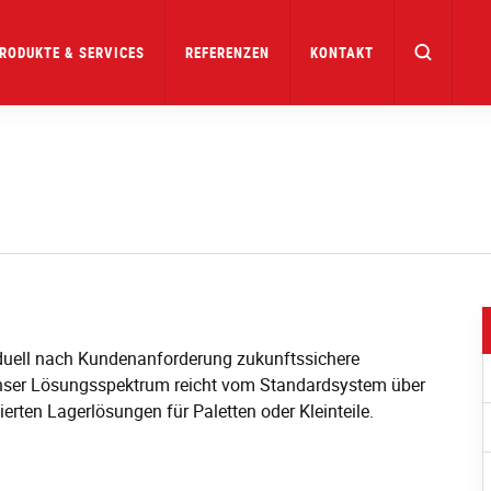
RODUKTE & SERVICES
REFERENZEN
KONTAKT
iduell nach Kundenanforderung zukunftssichere
Unser Lösungsspektrum reicht vom Standardsystem über
sierten Lagerlösungen für Paletten oder Kleinteile.