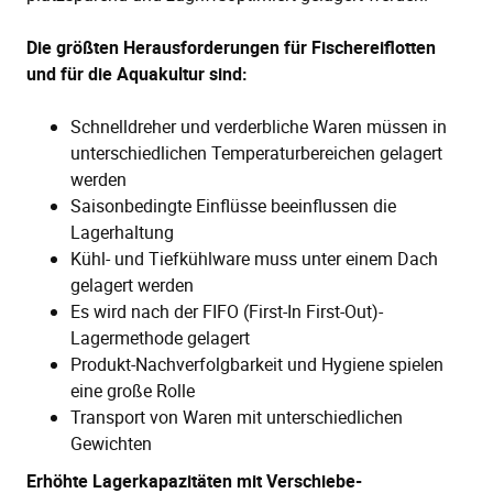
Die größten Herausforderungen für Fischereiflotten
und für die Aquakultur sind:
Schnelldreher und verderbliche Waren müssen in
unterschiedlichen Temperaturbereichen gelagert
werden
Saisonbedingte Einflüsse beeinflussen die
Lagerhaltung
Kühl- und Tiefkühlware muss unter einem Dach
gelagert werden
Es wird nach der FIFO (First-In First-Out)-
Lagermethode gelagert
Produkt-Nachverfolgbarkeit und Hygiene spielen
eine große Rolle
Transport von Waren mit unterschiedlichen
Gewichten
Erhöhte Lagerkapazitäten mit Verschiebe-