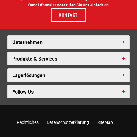
Kontaktformular oder rufen Sie uns einfach an.
KONTAKT
Unternehmen
Produkte & Services
Lagerlösungen
Follow Us
Rechtliches
Datenschutzerklärung
SiteMap