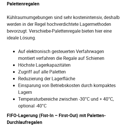
Palettenregalen
Kühlraumumgebungen sind sehr kostenintensiv, deshalb
werden in der Regel hochverdichtete Lagermethoden
bevorzugt. Verschiebe-Palettenregale bieten hier eine
ideale Lösung.
Auf elektronisch gesteuerten Verfahrwagen
montiert verfahren die Regale auf Schienen
Höchste Lagerkapazitäten
Zugriff auf alle Paletten
Reduzierung der Lagerfläche
Einsparung von Betriebskosten durch kompaktes
Lagern
Temperaturbereiche zwischen -30°C und + 40°C,
optional -40°C
FIFO-Lagerung (Fist-In – First-Out) mit Paletten-
Durchlaufregalen