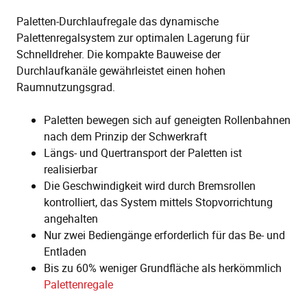
Paletten-Durchlaufregale das dynamische
Palettenregalsystem zur optimalen Lagerung für
Schnelldreher. Die kompakte Bauweise der
Durchlaufkanäle gewährleistet einen hohen
Raumnutzungsgrad.
Paletten bewegen sich auf geneigten Rollenbahnen
nach dem Prinzip der Schwerkraft
Längs- und Quertransport der Paletten ist
realisierbar
Die Geschwindigkeit wird durch Bremsrollen
kontrolliert, das System mittels Stopvorrichtung
angehalten
Nur zwei Bediengänge erforderlich für das Be- und
Entladen
Bis zu 60% weniger Grundfläche als herkömmlich
Palettenregale