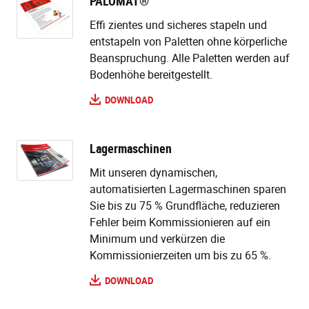
PALOMAT®
Effi zientes und sicheres stapeln und
entstapeln von Paletten ohne körperliche
Beanspruchung. Alle Paletten werden auf
Bodenhöhe bereitgestellt.
DOWNLOAD
Lagermaschinen
Mit unseren dynamischen,
automatisierten Lagermaschinen sparen
Sie bis zu 75 % Grundfläche, reduzieren
Fehler beim Kommissionieren auf ein
Minimum und verkürzen die
Kommissionierzeiten um bis zu 65 %.
DOWNLOAD