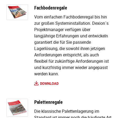
Fachbodenregale
Vom einfachen Fachbodenregal bis hin
zur großen Systeminstallation. Dexion´s
Projektmanager verfügen über
langjährige Erfahrungen und entwickeln
garantiert die für Sie passende
Lagerlösung, die sowohl ihren jetzigen
Anforderungen entspricht, als auch
flexibel für zukünftige Anforderungen ist
und kurzfristig immer wieder angepasst
werden kann.
DOWNLOAD
Palettenregale
Die klassische Palettenlagerung im
Standard ist immer noch die häufigste Art