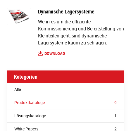
Dynamische Lagersysteme
Wenn es um die effiziente
Kommissionierung und Bereitstellung von
Kleinteilen geht, sind dynamische
Lagersysteme kaum zu schlagen.
DOWNLOAD
Kategorien
Alle
Produktkataloge
9
Lösungskataloge
1
White Papers
2