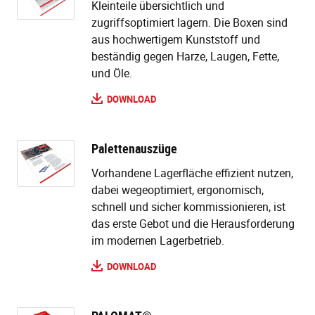
Kleinteile übersichtlich und
zugriffsoptimiert lagern. Die Boxen sind
aus hochwertigem Kunststoff und
beständig gegen Harze, Laugen, Fette,
und Öle.
DOWNLOAD
Palettenauszüge
Vorhandene Lagerfläche effizient nutzen,
dabei wegeoptimiert, ergonomisch,
schnell und sicher kommissionieren, ist
das erste Gebot und die Herausforderung
im modernen Lagerbetrieb.
DOWNLOAD