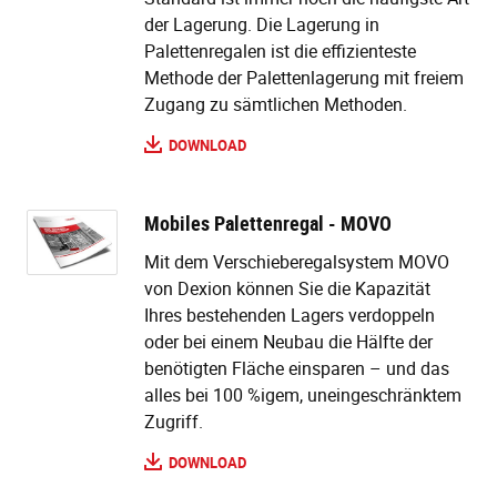
der Lagerung. Die Lagerung in
Palettenregalen ist die effizienteste
Methode der Palettenlagerung mit freiem
Zugang zu sämtlichen Methoden.
DOWNLOAD
Mobiles Palettenregal - MOVO
Mit dem Verschieberegalsystem MOVO
von Dexion können Sie die Kapazität
Ihres bestehenden Lagers verdoppeln
oder bei einem Neubau die Hälfte der
benötigten Fläche einsparen – und das
alles bei 100 %igem, uneingeschränktem
Zugriff.
DOWNLOAD