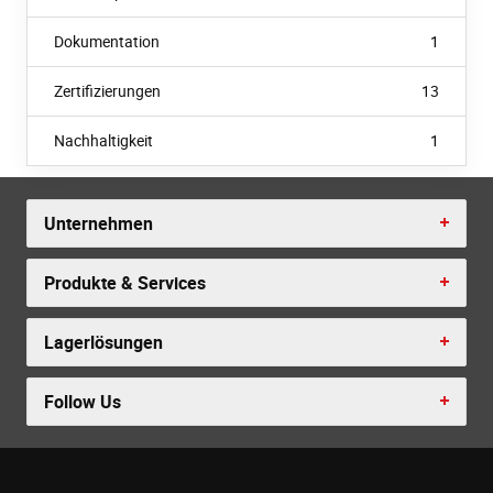
Dokumentation
1
Zertifizierungen
13
Nachhaltigkeit
1
Unternehmen
Produkte & Services
Lagerlösungen
Follow Us