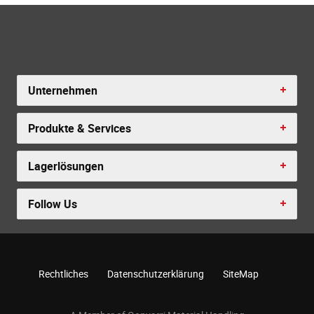
Unternehmen
Produkte & Services
Lagerlösungen
Follow Us
Rechtliches
Datenschutzerklärung
SiteMap