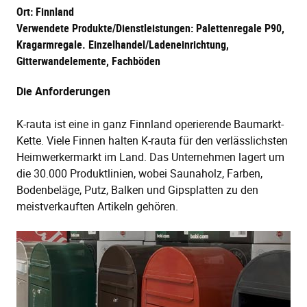
Ort: Finnland
Verwendete Produkte/Dienstleistungen: Palettenregale P90,
Kragarmregale. Einzelhandel/Ladeneinrichtung,
Gitterwandelemente, Fachböden
Die Anforderungen
K-rauta ist eine in ganz Finnland operierende Baumarkt-
Kette. Viele Finnen halten K-rauta für den verlässlichsten
Heimwerkermarkt im Land. Das Unternehmen lagert um
die 30.000 Produktlinien, wobei Saunaholz, Farben,
Bodenbeläge, Putz, Balken und Gipsplatten zu den
meistverkauften Artikeln gehören.