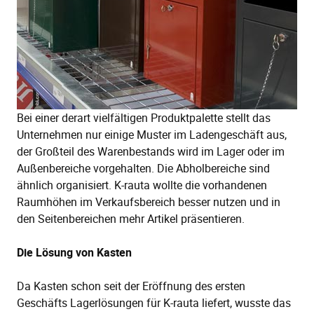
Bei einer derart vielfältigen Produktpalette stellt das
Unternehmen nur einige Muster im Ladengeschäft aus,
der Großteil des Warenbestands wird im Lager oder im
Außenbereiche vorgehalten. Die Abholbereiche sind
ähnlich organisiert. K-rauta wollte die vorhandenen
Raumhöhen im Verkaufsbereich besser nutzen und in
den Seitenbereichen mehr Artikel präsentieren.
Die Lösung von Kasten
Da Kasten schon seit der Eröffnung des ersten
Geschäfts Lagerlösungen für K-rauta liefert, wusste das