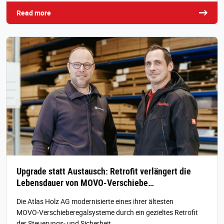
Read more
Upgrade statt Austausch: Retrofit verlängert die
Lebensdauer von MOVO-Verschiebe…
Die Atlas Holz AG modernisierte eines ihrer ältesten
MOVO‑Verschieberegalsysteme durch ein gezieltes Retrofit
der Steuerungs‑ und Sicherheit…