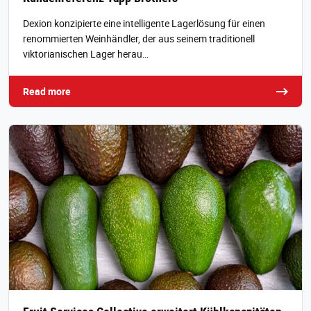
Dexion konzipierte eine intelligente Lagerlösung für einen
renommierten Weinhändler, der aus seinem traditionell
viktorianischen Lager herau…
Read more