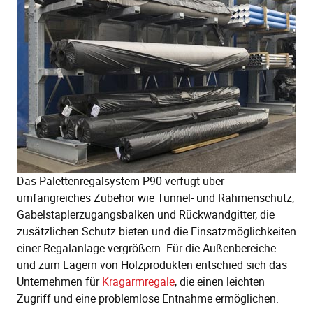
Das Palettenregalsystem P90 verfügt über
umfangreiches Zubehör wie Tunnel- und Rahmenschutz,
Gabelstaplerzugangsbalken und Rückwandgitter, die
zusätzlichen Schutz bieten und die Einsatzmöglichkeiten
einer Regalanlage vergrößern. Für die Außenbereiche
und zum Lagern von Holzprodukten entschied sich das
Unternehmen für
Kragarmregale
, die einen leichten
Zugriff und eine problemlose Entnahme ermöglichen.