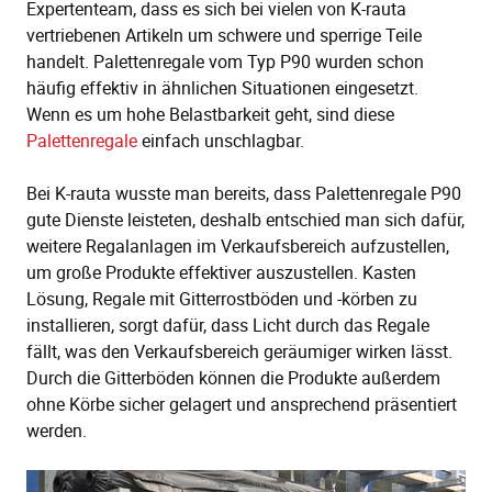
Expertenteam, dass es sich bei vielen von K-rauta
vertriebenen Artikeln um schwere und sperrige Teile
handelt. Palettenregale vom Typ P90 wurden schon
häufig effektiv in ähnlichen Situationen eingesetzt.
Wenn es um hohe Belastbarkeit geht, sind diese
Palettenregale
einfach unschlagbar.
Bei K-rauta wusste man bereits, dass Palettenregale P90
gute Dienste leisteten, deshalb entschied man sich dafür,
weitere Regalanlagen im Verkaufsbereich aufzustellen,
um große Produkte effektiver auszustellen. Kasten
Lösung, Regale mit Gitterrostböden und -körben zu
installieren, sorgt dafür, dass Licht durch das Regale
fällt, was den Verkaufsbereich geräumiger wirken lässt.
Durch die Gitterböden können die Produkte außerdem
ohne Körbe sicher gelagert und ansprechend präsentiert
werden.