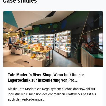
Case studies
Tate Modern's River Shop: Wenn funktionale
Lagertechnik zur Inszenierung von Pro…
Als die Tate Modern ein Regalsystem suchte, das sowohl zur
industriellen Dimension des ehemaligen Kraftwerks passt als
auch den Anforderunge…