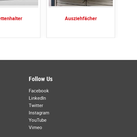
ettenhalter
Ausziehfächer
Follow Us
Facebook
LinkedIn
Twitter
Instagram
YouTube
Vimeo