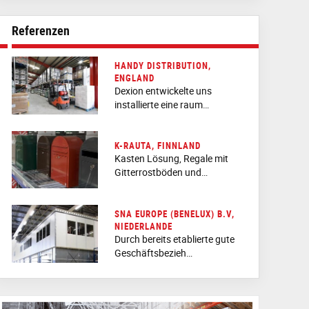
Referenzen
HANDY DISTRIBUTION,
ENGLAND
Dexion entwickelte uns
installierte eine raum…
K-RAUTA, FINNLAND
Kasten Lösung, Regale mit
Gitterrostböden und…
SNA EUROPE (BENELUX) B.V,
NIEDERLANDE
Durch bereits etablierte gute
Geschäftsbezieh…