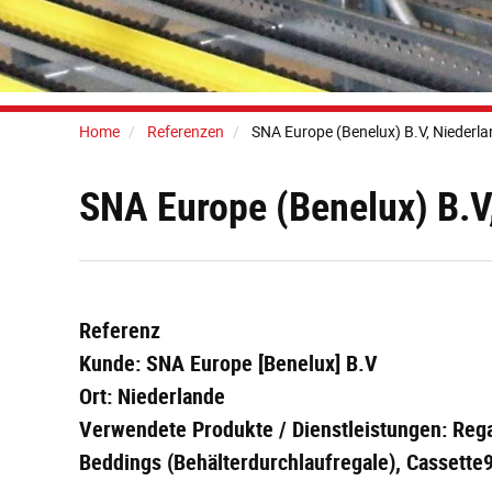
Home
Referenzen
SNA Europe (Benelux) B.V, Niederl
SNA Europe (Benelux) B.V
Referenz
Kunde: SNA Europe [Benelux] B.V
Ort: Niederlande
Verwendete Produkte / Dienstleistungen: Rega
Beddings (Behälterdurchlaufregale), Cassette9