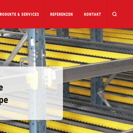
RODUKTE & SERVICES
REFERENZEN
KONTAKT
e
pe