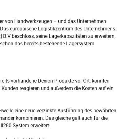
eller von Handwerkzeugen – und das Unternehmen
. Das europäische Logistikzentrum des Unternehmens
] B.V beschloss, seine Lagerkapazitäten zu erweitern,
 schon das bereits bestehende Lagersystem
reits vorhandene Dexion-Produkte vor Ort, konnten
s Kunden reagieren und außerdem die Kosten auf ein
lerweile eine neue verzinkte Ausführung des bewährten
nander kombinieren. Das gleiche galt auch für die
I280-System erweitert.