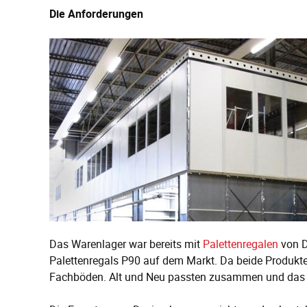
Die Anforderungen
Das Warenlager war bereits mit
Palettenregalen
von D
Palettenregals P90 auf dem Markt. Da beide Produkte 
Fachböden. Alt und Neu passten zusammen und das 