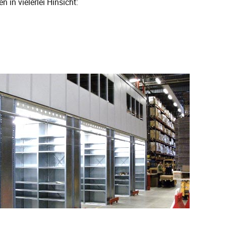
in vielerlei Hinsicht: