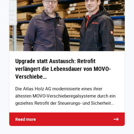
Upgrade statt Austausch: Retrofit
verlängert die Lebensdauer von MOVO-
Verschiebe…
Die Atlas Holz AG modernisierte eines ihrer
ältesten MOVO‑Verschieberegalsysteme durch ein
gezieltes Retrofit der Steuerungs‑ und Sicherheit…
Read more