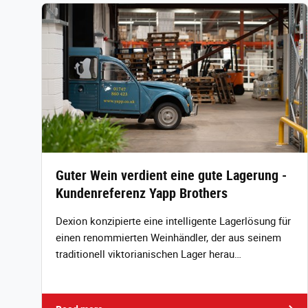
Guter Wein verdient eine gute Lagerung -
Kundenreferenz Yapp Brothers
Dexion konzipierte eine intelligente Lagerlösung für
einen renommierten Weinhändler, der aus seinem
traditionell viktorianischen Lager herau…