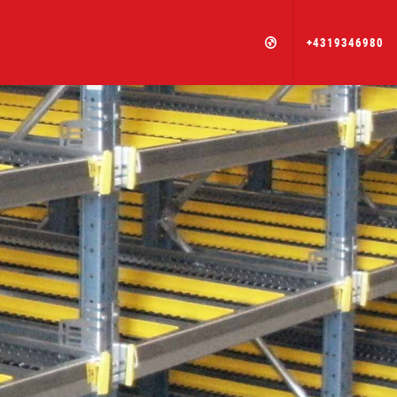
+4319346980