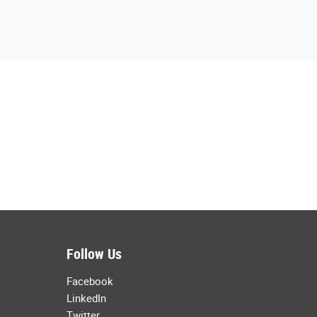
Follow Us
Facebook
LinkedIn
Twitter