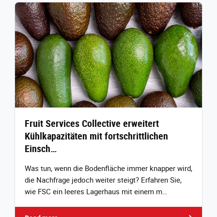
Fruit Services Collective erweitert
Kühlkapazitäten mit fortschrittlichen
Einsch…
Was tun, wenn die Bodenfläche immer knapper wird,
die Nachfrage jedoch weiter steigt? Erfahren Sie,
wie FSC ein leeres Lagerhaus mit einem m…