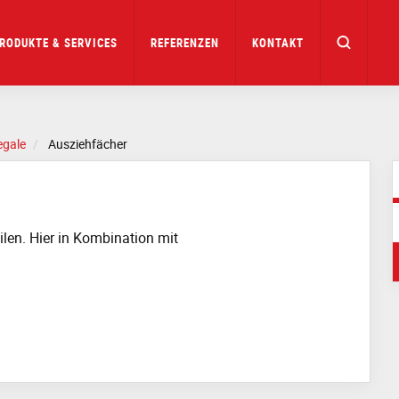
RODUKTE & SERVICES
REFERENZEN
KONTAKT
egale
Ausziehfächer
ilen. Hier in Kombination mit