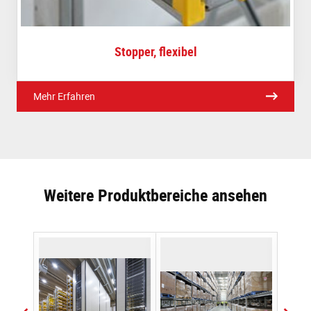
Stopper, flexibel
Mehr Erfahren
Weitere Produktbereiche ansehen