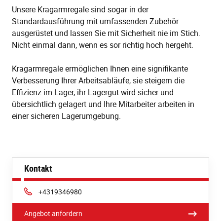
Unsere Kragarmregale sind sogar in der
Standardausführung mit umfassenden Zubehör
ausgerüstet und lassen Sie mit Sicherheit nie im Stich.
Nicht einmal dann, wenn es sor richtig hoch hergeht.
Kragarmregale ermöglichen Ihnen eine signifikante
Verbesserung Ihrer Arbeitsabläufe, sie steigern die
Effizienz im Lager, ihr Lagergut wird sicher und
übersichtlich gelagert und Ihre Mitarbeiter arbeiten in
einer sicheren Lagerumgebung.
Kontakt
Phone:
+4319346980
Angebot anfordern