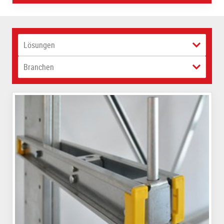
Lösungen
Branchen