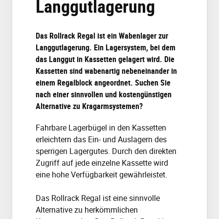
Langgutlagerung
Das Rollrack Regal ist ein Wabenlager zur
Langgutlagerung. Ein Lagersystem, bei dem
das Langgut in Kassetten gelagert wird. Die
Kassetten sind wabenartig nebeneinander in
einem Regalblock angeordnet. Suchen Sie
nach einer sinnvollen und kostengünstigen
Alternative zu Kragarmsystemen?
Fahrbare Lagerbügel in den Kassetten
erleichtern das Ein- und Auslagern des
sperrigen Lagergutes. Durch den direkten
Zugriff auf jede einzelne Kassette wird
eine hohe Verfügbarkeit gewährleistet.
Das Rollrack Regal ist eine sinnvolle
Alternative zu herkömmlichen