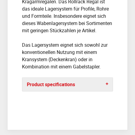
Kragarmregalen. Das Rollrack Regal ist
das ideale Lagersystem für Profile, Rohre
und Formteile. Insbesondere eignet sich
dieses Wabenlagersystem bei Sortimenten
mit geringen Stückzahlen je Artikel.
Das Lagersystem eignet sich sowohl zur
konventionellen Nutzung mit einem
Kransystem (Deckenkran) oder in
Kombination mit einem Gabelstapler.
Product specifications