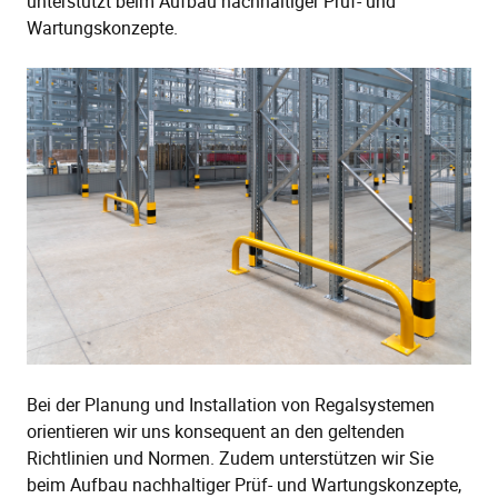
unterstützt beim Aufbau nachhaltiger Prüf- und
Wartungskonzepte.
Bei der Planung und Installation von Regalsystemen
orientieren wir uns konsequent an den geltenden
Richtlinien und Normen. Zudem unterstützen wir Sie
beim Aufbau nachhaltiger Prüf- und Wartungskonzepte,