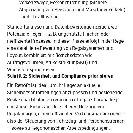
Verkehrswege, Personentrennung (Sichere
Abgrenzung von Personen- und Maschinenverkehr)
und Unfallhistorie.
Standortanalysen und Datenbewertungen zeigen, wo
Potenziale liegen – z. B. ungenutzte Flächen oder
ineffiziente Prozesse. In dieser Phase erfolgt in der Regel
eine detaillierte Bewertung von Regalsystemen und
Layout, kombiniert mit Betriebsdaten wie
Auftragsvolumen, Artikelstruktur (SKU) und
Wachstumsprognosen.
Schritt 2: Sicherheit und Compliance priorisieren
Ein Retrofit ist ideal, um Ihr Lager an aktuelle
Sicherheitsanforderungen anzupassen und bestehende
Risiken nachhaltig zu reduzieren. In ganz Europa liegt
ein starker Fokus auf der sicheren Nutzung von
Regalanlagen, einem effizienten Verkehrsmanagement –
also der Steuerung von Fahrzeug- und Personenströmen
– sowie auf ergonomischen Arbeitsbedingungen.