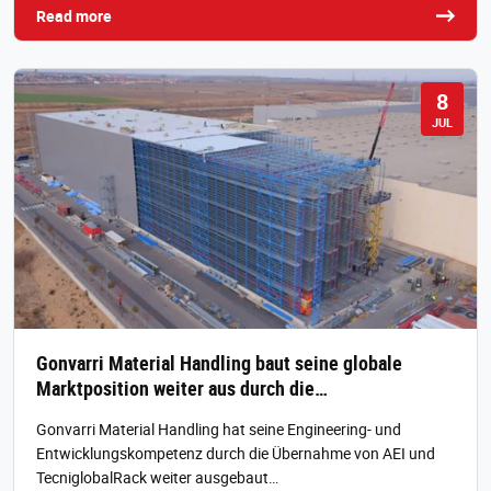
Read more
8
JUL
Gonvarri Material Handling baut seine globale
Marktposition weiter aus durch die…
Gonvarri Material Handling hat seine Engineering- und
Entwicklungskompetenz durch die Übernahme von AEI und
TecniglobalRack weiter ausgebaut…