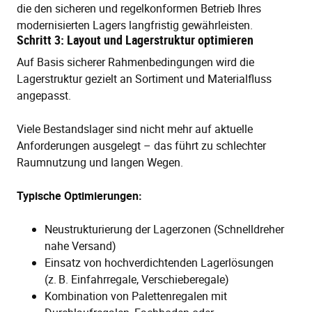
die den sicheren und regelkonformen Betrieb Ihres
modernisierten Lagers langfristig gewährleisten.
Schritt 3: Layout und Lagerstruktur optimieren
Auf Basis sicherer Rahmenbedingungen wird die
Lagerstruktur gezielt an Sortiment und Materialfluss
angepasst.
Viele Bestandslager sind nicht mehr auf aktuelle
Anforderungen ausgelegt – das führt zu schlechter
Raumnutzung und langen Wegen.
Typische Optimierungen:
Neustrukturierung der Lagerzonen (Schnelldreher
nahe Versand)
Einsatz von hochverdichtenden Lagerlösungen
(z. B. Einfahrregale, Verschieberegale)
Kombination von Palettenregalen mit