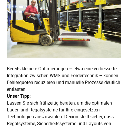
Bereits kleinere Optimierungen – etwa eine verbesserte
Integration zwischen WMS und Fördertechnik – können
Fehlerquoten reduzieren und manuelle Prozesse deutlich
entlasten.
Unser Tipp:
Lassen Sie sich frühzeitig beraten, um die optimalen
Lager- und Regalsysteme für Ihre eingesetzten
Technologien auszuwählen. Dexion stellt sicher, dass
Regalsysteme, Sicherheitssysteme und Layouts von