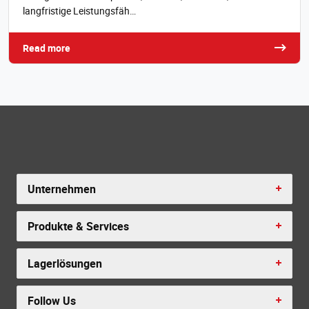
langfristige Leistungsfäh…
Read more
Unternehmen
Produkte & Services
Lagerlösungen
Follow Us