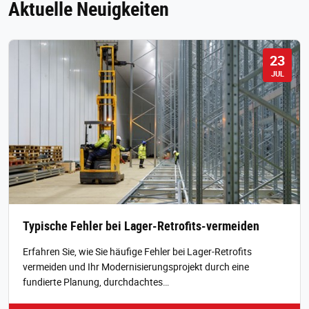
Aktuelle Neuigkeiten
23
JUL
Typische Fehler bei Lager-Retrofits-vermeiden
Erfahren Sie, wie Sie häufige Fehler bei Lager-Retrofits
vermeiden und Ihr Modernisierungsprojekt durch eine
fundierte Planung, durchdachtes…