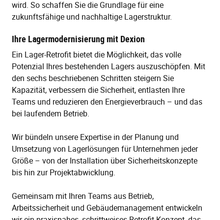
wird. So schaffen Sie die Grundlage für eine
zukunftsfähige und nachhaltige Lagerstruktur.
Ihre Lagermodernisierung mit Dexion
Ein Lager-Retrofit bietet die Möglichkeit, das volle
Potenzial Ihres bestehenden Lagers auszuschöpfen. Mit
den sechs beschriebenen Schritten steigern Sie
Kapazität, verbessern die Sicherheit, entlasten Ihre
Teams und reduzieren den Energieverbrauch – und das
bei laufendem Betrieb.
Wir bündeln unsere Expertise in der Planung und
Umsetzung von Lagerlösungen für Unternehmen jeder
Größe – von der Installation über Sicherheitskonzepte
bis hin zur Projektabwicklung.
Gemeinsam mit Ihren Teams aus Betrieb,
Arbeitssicherheit und Gebäudemanagement entwickeln
wir ein praxisnahes, schrittweises Retrofit-Konzept, das