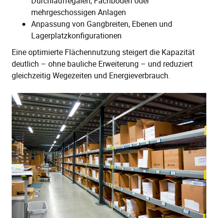
Durchlaufregalen, Fachboden oder
mehrgeschossigen Anlagen
Anpassung von Gangbreiten, Ebenen und
Lagerplatzkonfigurationen
Eine optimierte Flächennutzung steigert die Kapazität
deutlich – ohne bauliche Erweiterung – und reduziert
gleichzeitig Wegezeiten und Energieverbrauch.