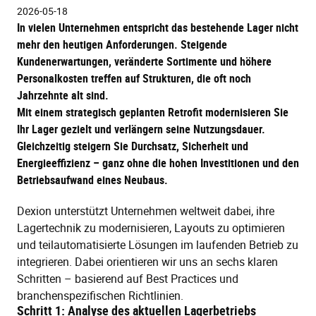
2026-05-18
In vielen Unternehmen entspricht das bestehende Lager nicht
mehr den heutigen Anforderungen. Steigende
Kundenerwartungen, veränderte Sortimente und höhere
Personalkosten treffen auf Strukturen, die oft noch
Jahrzehnte alt sind.
Mit einem strategisch geplanten Retrofit modernisieren Sie
Ihr Lager gezielt und verlängern seine Nutzungsdauer.
Gleichzeitig steigern Sie Durchsatz, Sicherheit und
Energieeffizienz – ganz ohne die hohen Investitionen und den
Betriebsaufwand eines Neubaus.
Dexion unterstützt Unternehmen weltweit dabei, ihre
Lagertechnik zu modernisieren, Layouts zu optimieren
und teilautomatisierte Lösungen im laufenden Betrieb zu
integrieren. Dabei orientieren wir uns an sechs klaren
Schritten – basierend auf Best Practices und
branchenspezifischen Richtlinien.
Schritt 1: Analyse des aktuellen Lagerbetriebs