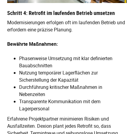
Schritt 4: Retrofit im laufenden Betrieb umsetzen
Modernisierungen erfolgen oft im laufenden Betrieb und
erfordern eine präzise Planung.
Bewährte Maßnahmen:
Phasenweise Umsetzung mit klar definierten
Bauabschnitten
Nutzung temporärer Lagerflächen zur
Sicherstellung der Kapazität
Durchführung kritischer Maßnahmen in
Nebenzeiten
Transparente Kommunikation mit dem
Lagerpersonal
Erfahrene Projektpartner minimieren Risiken und
Ausfallzeiten. Dexion plant jedes Retrofit so, dass
Sicherheit, Termintreue und reibungslose Umsetzung