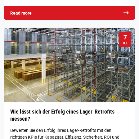
Read more
7
JUL
Wie lässt sich der Erfolg eines Lager-Retrofits
messen?
Bewerten Sie den Erfolg Ihres Lager-Retrofits mit den
richtigen KPIs für Kapazität, Effizienz, Sicherheit, ROI und