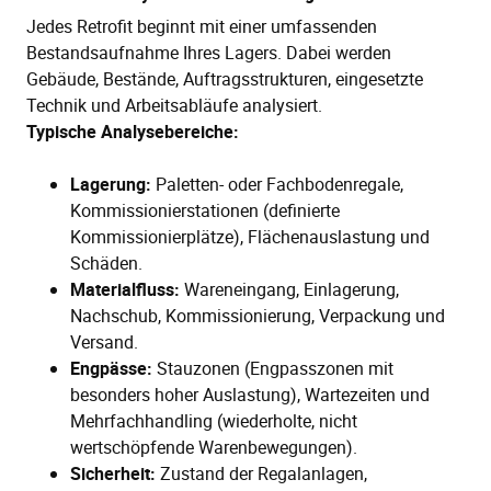
Jedes Retrofit beginnt mit einer umfassenden
Bestandsaufnahme Ihres Lagers. Dabei werden
Gebäude, Bestände, Auftragsstrukturen, eingesetzte
Technik und Arbeitsabläufe analysiert.
Typische Analysebereiche:
Lagerung:
Paletten- oder Fachbodenregale,
Kommissionierstationen (definierte
Kommissionierplätze), Flächenauslastung und
Schäden.
Materialfluss:
Wareneingang, Einlagerung,
Nachschub, Kommissionierung, Verpackung und
Versand.
Engpässe:
Stauzonen (Engpasszonen mit
besonders hoher Auslastung), Wartezeiten und
Mehrfachhandling (wiederholte, nicht
wertschöpfende Warenbewegungen).
Sicherheit:
Zustand der Regalanlagen,