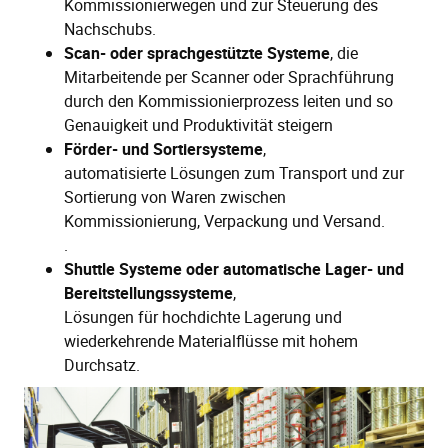
Kommissionierwegen und zur Steuerung des
Nachschubs.
Scan- oder sprachgestützte
Systeme
, die
Mitarbeitende per Scanner oder Sprachführung
durch den Kommissionierprozess leiten und so
Genauigkeit und Produktivität steigern
Förder- und Sortiersysteme
,
automatisierte Lösungen zum Transport und zur
Sortierung von Waren zwischen
Kommissionierung, Verpackung und Versand.
.
Shuttle Systeme oder automatische Lager- und
Bereitstellungssysteme
,
Lösungen für hochdichte Lagerung und
wiederkehrende Materialflüsse mit hohem
Durchsatz.