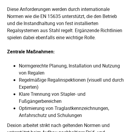
Diese Anforderungen werden durch internationale
Normen wie die EN 15635 unterstützt, die den Betrieb
und die Instandhaltung von fest installierten
Regalsystemen aus Stahl regelt. Ergänzende Richtlinien
spielen dabei ebenfalls eine wichtige Rolle.
Zentrale Maßnahmen:
Normgerechte Planung, Installation und Nutzung
von Regalen
Regelmäßige Regalinspektionen (visuell und durch
Experten)
Klare Trennung von Stapler- und
Fußgängerbereichen
Optimierung von Traglastkennzeichnungen,
Anfahrschutz und Schulungen
Dexion arbeitet strikt nach geltenden Normen und