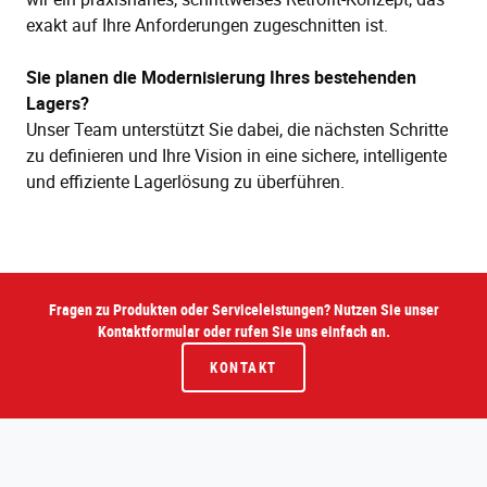
exakt auf Ihre Anforderungen zugeschnitten ist.
Sie planen die Modernisierung Ihres bestehenden
Lagers?
Unser Team unterstützt Sie dabei, die nächsten Schritte
zu definieren und Ihre Vision in eine sichere, intelligente
und effiziente Lagerlösung zu überführen.
Fragen zu Produkten oder Serviceleistungen? Nutzen Sie unser
Kontaktformular oder rufen Sie uns einfach an.
KONTAKT