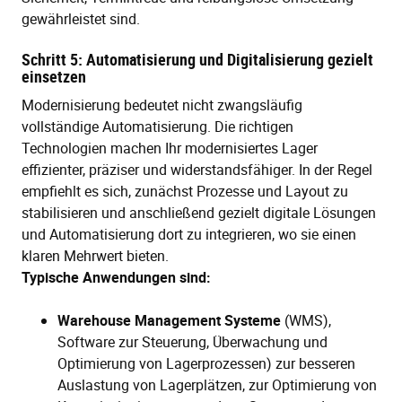
gewährleistet sind.
Schritt 5: Automatisierung und Digitalisierung gezielt
einsetzen
Modernisierung bedeutet nicht zwangsläufig
vollständige Automatisierung. Die richtigen
Technologien machen Ihr modernisiertes Lager
effizienter, präziser und widerstandsfähiger. In der Regel
empfiehlt es sich, zunächst Prozesse und Layout zu
stabilisieren und anschließend gezielt digitale Lösungen
und Automatisierung dort zu integrieren, wo sie einen
klaren Mehrwert bieten.
Typische Anwendungen sind:
Warehouse Management Systeme
(WMS),
Software zur Steuerung, Überwachung und
Optimierung von Lagerprozessen) zur besseren
Auslastung von Lagerplätzen, zur Optimierung von