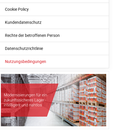
Cookie Policy
Kundendatenschutz
Rechte der betroffenen Person
Datenschutzrichtlinie
Nutzungsbedingungen