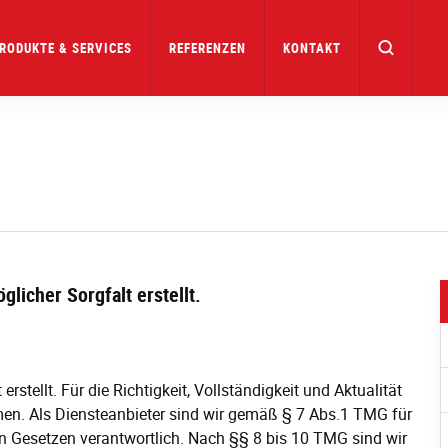
RODUKTE & SERVICES
REFERENZEN
KONTAKT
licher Sorgfalt erstellt.
rstellt. Für die Richtigkeit, Vollständigkeit und Aktualität
en. Als Diensteanbieter sind wir gemäß § 7 Abs.1 TMG für
en Gesetzen verantwortlich. Nach §§ 8 bis 10 TMG sind wir