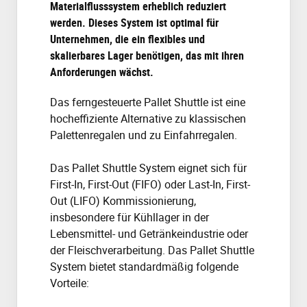
Materialflusssystem erheblich reduziert
werden. Dieses System ist optimal für
Unternehmen, die ein flexibles und
skalierbares Lager benötigen, das mit ihren
Anforderungen wächst.
Das ferngesteuerte Pallet Shuttle ist eine
hocheffiziente Alternative zu klassischen
Palettenregalen und zu Einfahrregalen.
Das Pallet Shuttle System eignet sich für
First-In, First-Out (FIFO) oder Last-In, First-
Out (LIFO) Kommissionierung,
insbesondere für Kühllager in der
Lebensmittel- und Getränkeindustrie oder
der Fleischverarbeitung. Das Pallet Shuttle
System bietet standardmäßig folgende
Vorteile: