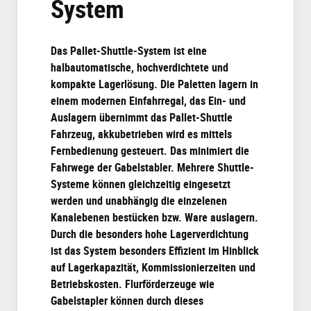
System
Das Pallet-Shuttle-System ist eine
halbautomatische, hochverdichtete und
kompakte Lagerlösung. Die Paletten lagern in
einem modernen Einfahrregal, das Ein- und
Auslagern übernimmt das Pallet-Shuttle
Fahrzeug, akkubetrieben wird es mittels
Fernbedienung gesteuert. Das minimiert die
Fahrwege der Gabelstabler. Mehrere Shuttle-
Systeme können gleichzeitig eingesetzt
werden und unabhängig die einzelenen
Kanalebenen bestücken bzw. Ware auslagern.
Durch die besonders hohe Lagerverdichtung
ist das System besonders Effizient im Hinblick
auf Lagerkapazität, Kommissionierzeiten und
Betriebskosten. Flurförderzeuge wie
Gabelstapler können durch dieses