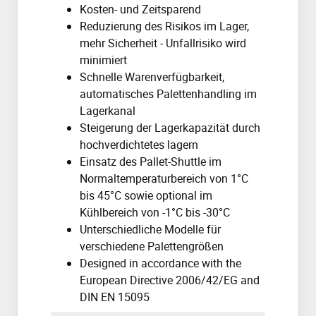
Kosten- und Zeitsparend
Reduzierung des Risikos im Lager,
mehr Sicherheit - Unfallrisiko wird
minimiert
Schnelle Warenverfügbarkeit,
automatisches Palettenhandling im
Lagerkanal
Steigerung der Lagerkapazität durch
hochverdichtetes lagern
Einsatz des Pallet-Shuttle im
Normaltemperaturbereich von 1°C
bis 45°C sowie optional im
Kühlbereich von -1°C bis -30°C
Unterschiedliche Modelle für
verschiedene Palettengrößen
Designed in accordance with the
European Directive 2006/42/EG and
DIN EN 15095