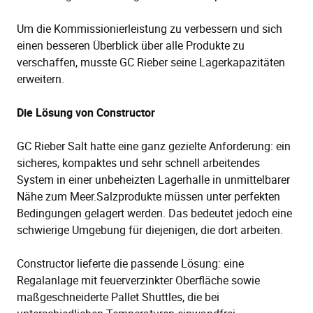
Um die Kommissionierleistung zu verbessern und sich
einen besseren Überblick über alle Produkte zu
verschaffen, musste GC Rieber seine Lagerkapazitäten
erweitern.
Die Lösung von Constructor
GC Rieber Salt hatte eine ganz gezielte Anforderung: ein
sicheres, kompaktes und sehr schnell arbeitendes
System in einer unbeheizten Lagerhalle in unmittelbarer
Nähe zum Meer.Salzprodukte müssen unter perfekten
Bedingungen gelagert werden. Das bedeutet jedoch eine
schwierige Umgebung für diejenigen, die dort arbeiten.
Constructor lieferte die passende Lösung: eine
Regalanlage mit feuerverzinkter Oberfläche sowie
maßgeschneiderte Pallet Shuttles, die bei