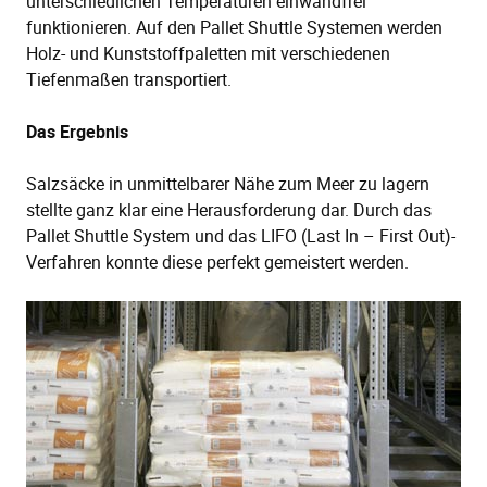
unterschiedlichen Temperaturen einwandfrei
funktionieren. Auf den Pallet Shuttle Systemen werden
Holz- und Kunststoffpaletten mit verschiedenen
Tiefenmaßen transportiert.
Das Ergebnis
Salzsäcke in unmittelbarer Nähe zum Meer zu lagern
stellte ganz klar eine Herausforderung dar. Durch das
Pallet Shuttle System und das LIFO (Last In – First Out)-
Verfahren konnte diese perfekt gemeistert werden.