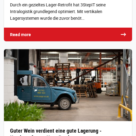
Durch ein gezieltes Lager‑Retrofit hat 3StepIT seine
Intralogistik grundlegend optimiert. Mit vertikalen
Lagersystemen wurde die zuvor benöt…
Read more
Guter Wein verdient eine gute Lagerung -