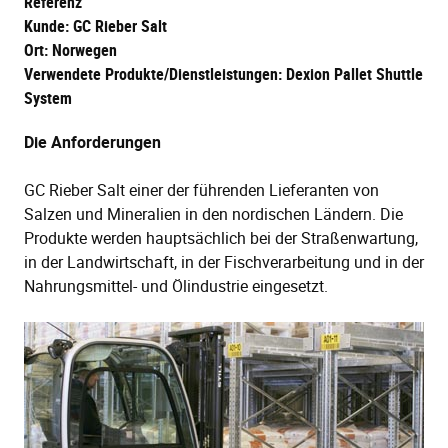
Referenz
Kunde: GC Rieber Salt
Ort: Norwegen
Verwendete Produkte/Dienstleistungen: Dexion Pallet Shuttle
System
Die Anforderungen
GC Rieber Salt einer der führenden Lieferanten von
Salzen und Mineralien in den nordischen Ländern. Die
Produkte werden hauptsächlich bei der Straßenwartung,
in der Landwirtschaft, in der Fischverarbeitung und in der
Nahrungsmittel- und Ölindustrie eingesetzt.