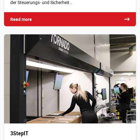
der Steuerungs‑ und Sicherheit…
Read more
3StepIT