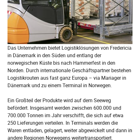
Das Unternehmen bietet Logistiklösungen von Fredericia
in Dänemark in den Süden und entlang der
norwegischen Küste bis nach Hammerfest in den
Norden. Durch internationale Geschäftspartner bestehen
Logistikrouten aus fast ganz Europa – via Mariager in
Dänemark und zu einem Terminal in Norwegen.
Ein Großteil der Produkte wird auf dem Seeweg
befördert. Insgesamt werden zwischen 600.000 und
700.000 Tonnen im Jahr verschifft, die sich auf etwa
250 Lieferungen verteilen. In Terminals werden die
Waren entladen, gelagert, weiter abgewickelt und dann in
andere Regionen Norwegens weitertransportiert.