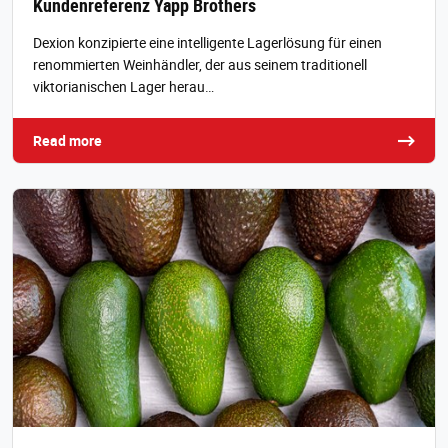
Kundenreferenz Yapp Brothers
Dexion konzipierte eine intelligente Lagerlösung für einen
renommierten Weinhändler, der aus seinem traditionell
viktorianischen Lager herau…
Read more