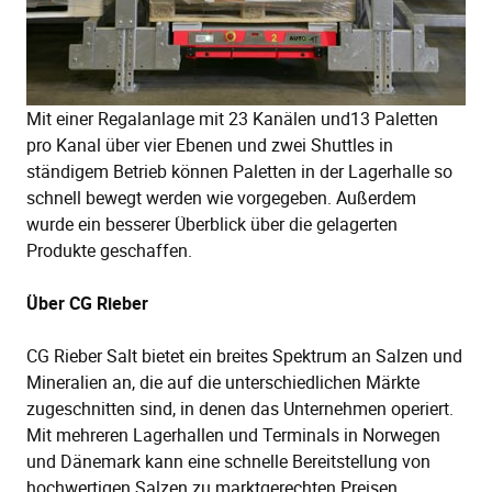
Mit einer Regalanlage mit 23 Kanälen
und13 Paletten
pro Kanal über vier Ebenen und zwei Shuttles in
ständigem Betrieb können Paletten in der Lagerhalle so
schnell bewegt werden wie vorgegeben. Außerdem
wurde ein besserer Überblick über die gelagerten
Produkte geschaffen.
Über CG Rieber
CG Rieber Salt bietet ein breites Spektrum an Salzen und
Mineralien an, die auf die unterschiedlichen Märkte
zugeschnitten sind, in denen das Unternehmen operiert.
Mit mehreren Lagerhallen und Terminals in Norwegen
und Dänemark kann eine schnelle Bereitstellung von
hochwertigen Salzen zu marktgerechten Preisen