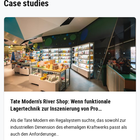
Case studies
Tate Modern's River Shop: Wenn funktionale
Lagertechnik zur Inszenierung von Pro…
Als die Tate Modern ein Regalsystem suchte, das sowohl zur
industriellen Dimension des ehemaligen Kraftwerks passt als
auch den Anforderunge…