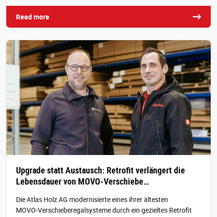
Read more
Upgrade statt Austausch: Retrofit verlängert die
Lebensdauer von MOVO-Verschiebe…
Die Atlas Holz AG modernisierte eines ihrer ältesten
MOVO‑Verschieberegalsysteme durch ein gezieltes Retrofit