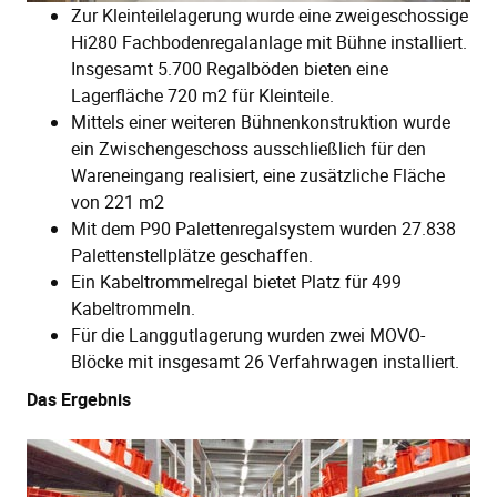
Zur Kleinteilelagerung wurde eine zweigeschossige
Hi280 Fachbodenregalanlage mit Bühne installiert.
Insgesamt 5.700 Regalböden bieten eine
Lagerfläche 720 m2 für Kleinteile.
Mittels einer weiteren Bühnenkonstruktion wurde
ein Zwischengeschoss ausschließlich für den
Wareneingang realisiert, eine zusätzliche Fläche
von 221 m2
Mit dem P90 Palettenregalsystem wurden 27.838
Palettenstellplätze geschaffen.
Ein Kabeltrommelregal bietet Platz für 499
Kabeltrommeln.
Für die Langgutlagerung wurden zwei MOVO-
Blöcke mit insgesamt 26 Verfahrwagen installiert.
Das Ergebnis