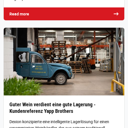
Read more
Guter Wein verdient eine gute Lagerung -
Kundenreferenz Yapp Brothers
Dexion konzipierte eine intelligente Lagerlösung für einen
renommierten Weinhändler, der aus seinem traditionell