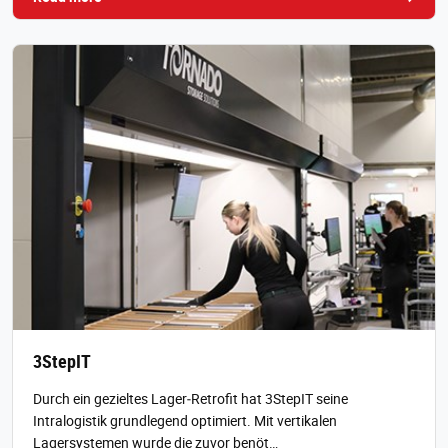
3StepIT
Durch ein gezieltes Lager‑Retrofit hat 3StepIT seine
Intralogistik grundlegend optimiert. Mit vertikalen
Lagersystemen wurde die zuvor benöt…