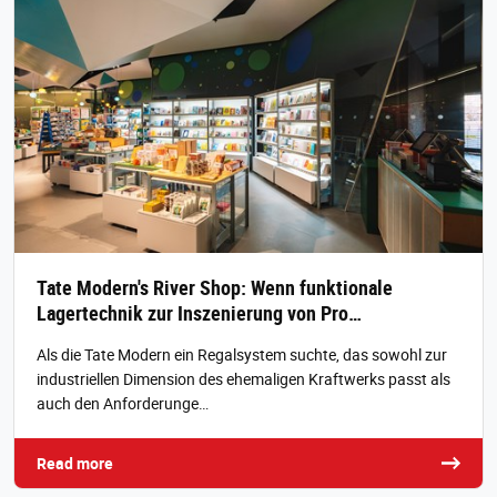
Tate Modern's River Shop: Wenn funktionale
Lagertechnik zur Inszenierung von Pro…
Als die Tate Modern ein Regalsystem suchte, das sowohl zur
industriellen Dimension des ehemaligen Kraftwerks passt als
auch den Anforderunge…
Read more