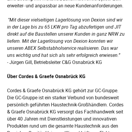
erweiter- und anpassbar an neue Kundenanforderungen.
"Mit dieser vielseitigen Lagerlösung von Dexion sind wir
in der Lage bis zu 65 LKW pro Tag abzufertigen und JIT
direkt auf die Baustellen unserer Kunden in ganz NRW zu
liefern. Mit der Lagerlösung von Dexion konnten wir
unseren ABEX Selbstabholservice realisieren. Das war
uns wichtig und hat sich als sehr erfolgreich erwiesen.”
-
Jürgen Gill, Betriebsleiter C&G Osnabrück KG
Über Cordes & Graefe Osnabrück KG
Cordes & Graefe Osnabrück KG gehört zur GC-Gruppe.
Die GC-Gruppe ist ein starker Verbund von bundesweit
persönlich geführten Haustechnik-Großhändlern. Cordes
& Graefe Osnabrück KG versorgt das Fachhandwerk seit
über 40 Jahren mit Dienstleistungen und innovativen
Produkten rund um die gesamte Haustechnik aus den