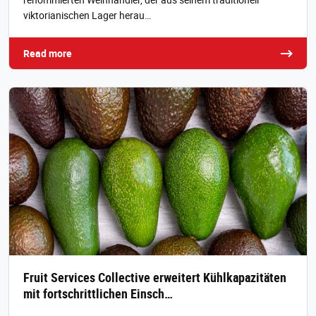
viktorianischen Lager herau…
Read more
Fruit Services Collective erweitert Kühlkapazitäten
mit fortschrittlichen Einsch…