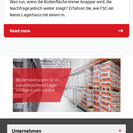
Was tun, wenn die Bodenfläche immer knapper wird, die
Nachfrage jedoch weiter steigt? Erfahren Sie, wie FSC ein
leeres Lagerhaus mit einem m…
Read more
Unternehmen