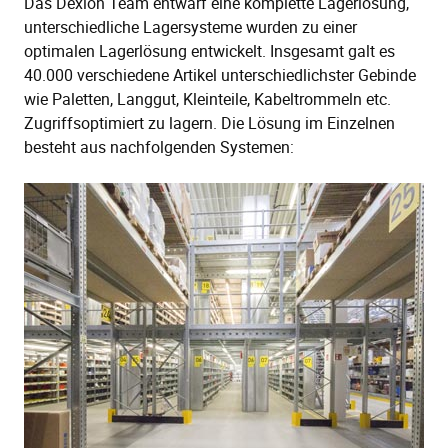
Das Dexion Team entwarf eine komplette Lagerlösung,
unterschiedliche Lagersysteme wurden zu einer
optimalen Lagerlösung entwickelt. Insgesamt galt es
40.000 verschiedene Artikel unterschiedlichster Gebinde
wie Paletten, Langgut, Kleinteile, Kabeltrommeln etc.
Zugriffsoptimiert zu lagern. Die Lösung im Einzelnen
besteht aus nachfolgenden Systemen: