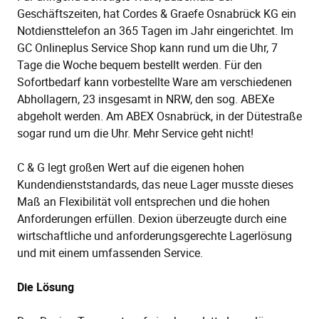
Geschäftszeiten, hat Cordes & Graefe Osnabrück KG ein
Notdiensttelefon an 365 Tagen im Jahr eingerichtet. Im
GC Onlineplus Service Shop kann rund um die Uhr, 7
Tage die Woche bequem bestellt werden. Für den
Sofortbedarf kann vorbestellte Ware am verschiedenen
Abhollagern, 23 insgesamt in NRW, den sog. ABEXe
abgeholt werden. Am ABEX Osnabrück, in der Dütestraße
sogar rund um die Uhr. Mehr Service geht nicht!
C & G legt großen Wert auf die eigenen hohen
Kundendienststandards, das neue Lager musste dieses
Maß an Flexibilität voll entsprechen und die hohen
Anforderungen erfüllen. Dexion überzeugte durch eine
wirtschaftliche und anforderungsgerechte Lagerlösung
und mit einem umfassenden Service.
Die Lösung