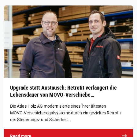
Upgrade statt Austausch: Retrofit verlängert die
Lebensdauer von MOVO-Verschiebe…
Die Atlas Holz AG modernisierte eines ihrer ältesten
MOVO‑Verschieberegalsysteme durch ein gezieltes Retrofit
der Steuerungs‑ und Sicherheit…
Read more