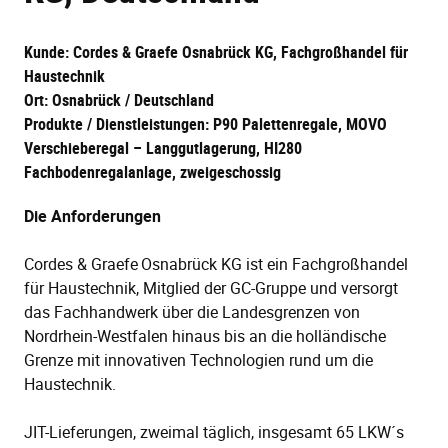
Kunde: Cordes & Graefe Osnabrück KG, Fachgroßhandel für
Haustechnik
Ort: Osnabrück / Deutschland
Produkte / Dienstleistungen: P90 Palettenregale, MOVO
Verschieberegal – Langgutlagerung, HI280
Fachbodenregalanlage, zweigeschossig
Die Anforderungen
Cordes & Graefe Osnabrück KG ist ein Fachgroßhandel
für Haustechnik, Mitglied der GC-Gruppe und versorgt
das Fachhandwerk über die Landesgrenzen von
Nordrhein-Westfalen hinaus bis an die holländische
Grenze mit innovativen Technologien rund um die
Haustechnik.
JIT-Lieferungen, zweimal täglich, insgesamt 65 LKW´s