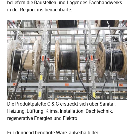
beliefern die Baustellen und Lager des Fachhandwerks
in der Region. ins benachbarte.
Die Produktpalette C & G erstreckt sich über Sanitär,
Heizung, Lüftung, Klima, Installation, Dachtechnik,
regenerative Energien und Elektro.
Für dringend benötigte Ware, außerhalb der