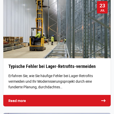
23
JUL
Typische Fehler bei Lager-Retrofits-vermeiden
Erfahren Sie, wie Sie häufige Fehler bei Lager-Retrofits
vermeiden und Ihr Modernisierungsprojekt durch eine
fundierte Planung, durchdachtes…
Read more