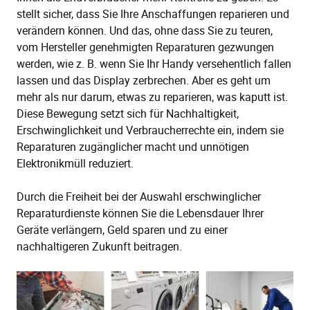
stellt sicher, dass Sie Ihre Anschaffungen reparieren und
verändern können. Und das, ohne dass Sie zu teuren,
vom Hersteller genehmigten Reparaturen gezwungen
werden, wie z. B. wenn Sie Ihr Handy versehentlich fallen
lassen und das Display zerbrechen. Aber es geht um
mehr als nur darum, etwas zu reparieren, was kaputt ist.
Diese Bewegung setzt sich für Nachhaltigkeit,
Erschwinglichkeit und Verbraucherrechte ein, indem sie
Reparaturen zugänglicher macht und unnötigen
Elektronikmüll reduziert.
Durch die Freiheit bei der Auswahl erschwinglicher
Reparaturdienste können Sie die Lebensdauer Ihrer
Geräte verlängern, Geld sparen und zu einer
nachhaltigeren Zukunft beitragen.