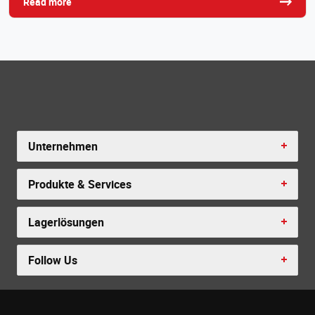
Read more
Unternehmen
Produkte & Services
Lagerlösungen
Follow Us