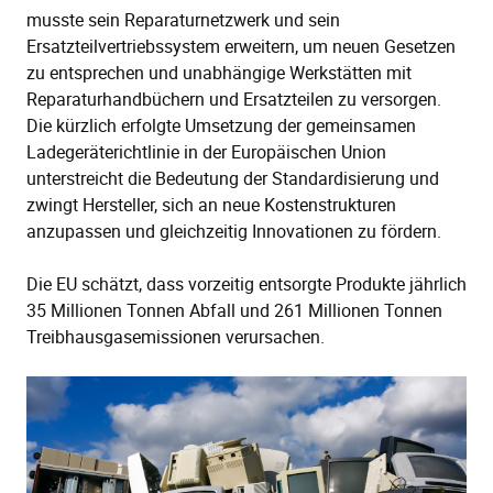
musste sein Reparaturnetzwerk und sein
Ersatzteilvertriebssystem erweitern, um neuen Gesetzen
zu entsprechen und unabhängige Werkstätten mit
Reparaturhandbüchern und Ersatzteilen zu versorgen.
Die kürzlich erfolgte Umsetzung der gemeinsamen
Ladegeräterichtlinie in der Europäischen Union
unterstreicht die Bedeutung der Standardisierung und
zwingt Hersteller, sich an neue Kostenstrukturen
anzupassen und gleichzeitig Innovationen zu fördern.
Die EU schätzt, dass vorzeitig entsorgte Produkte jährlich
35 Millionen Tonnen Abfall und 261 Millionen Tonnen
Treibhausgasemissionen verursachen.