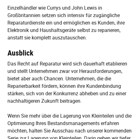
Einzelhändler wie Currys und John Lewis in
Großbritannien setzen sich intensiv für zugängliche
Reparaturdienste ein und ermöglichen es Kunden, ihre
Elektronik und Haushaltsgeräte selbst zu reparieren,
anstatt sie komplett auszutauschen.
Ausblick
Das Recht auf Reparatur wird sich dauerhaft etablieren
und stellt Unternehmen zwar vor Herausforderungen,
bietet aber auch Chancen. Unternehmen, die die
Reparierbarkeit fördern, können ihre Kundenbindung
stärken, sich von der Konkurrenz abheben und zu einer
nachhaltigeren Zukunft beitragen.
Wenn Sie mehr über die Lagerung von Kleinteilen und die
Optimierung Ihres Bestandsmanagements erfahren
möchten, halten Sie Ausschau nach unserer kommenden
Serie zur Lagerung von Kleinteilen. Darin gehen wir tiefer