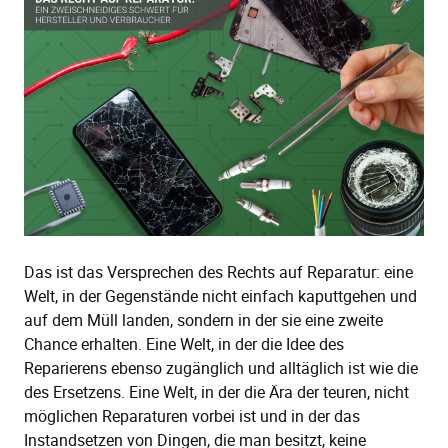
Das ist das Versprechen des Rechts auf Reparatur: eine
Welt, in der Gegenstände nicht einfach kaputtgehen und
auf dem Müll landen, sondern in der sie eine zweite
Chance erhalten. Eine Welt, in der die Idee des
Reparierens ebenso zugänglich und alltäglich ist wie die
des Ersetzens. Eine Welt, in der die Ära der teuren, nicht
möglichen Reparaturen vorbei ist und in der das
Instandsetzen von Dingen, die man besitzt, keine