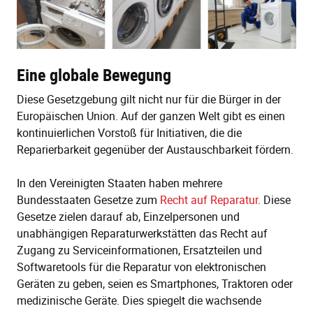
Eine globale Bewegung
Diese Gesetzgebung gilt nicht nur für die Bürger in der
Europäischen Union. Auf der ganzen Welt gibt es einen
kontinuierlichen Vorstoß für Initiativen, die die
Reparierbarkeit gegenüber der Austauschbarkeit fördern.
In den Vereinigten Staaten haben mehrere
Bundesstaaten Gesetze zum
Recht auf Reparatur
. Diese
Gesetze zielen darauf ab, Einzelpersonen und
unabhängigen Reparaturwerkstätten das Recht auf
Zugang zu Serviceinformationen, Ersatzteilen und
Softwaretools für die Reparatur von elektronischen
Geräten zu geben, seien es Smartphones, Traktoren oder
medizinische Geräte. Dies spiegelt die wachsende