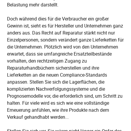
Belastung mehr darstellt.
Doch während dies für die Verbraucher ein großer
Gewinn ist, sieht es für Hersteller und Unternehmen ganz
anders aus. Das Recht auf Reparatur stärkt nicht nur
Einzelpersonen, sondern verändert ganze Lieferketten für
die Unternehmen. Plötzlich wird von den Unternehmen
erwartet, dass sie umfangreiche Ersatzteilbestände
vorhalten, den rechtzeitigen Zugang zu
Reparaturhandbüchern sicherstellen und ihre
Lieferketten an die neuen Compliance-Standards
anpassen. Stellen Sie sich die Lagerflächen, die
komplizierten Nachverfolgungssysteme und die
Prognosemodelle vor, die erforderlich sind, um Schritt zu
halten. Für viele wird es sich wie eine vollständige
Erneuerung anfühlen, wie ihre Produkte nach dem
Verkauf gehandhabt werden...