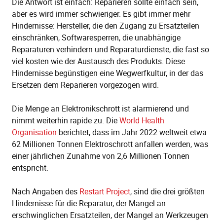
Die Antwort ist einfach: Reparieren sollte einfach sein,
aber es wird immer schwieriger. Es gibt immer mehr
Hindernisse: Hersteller, die den Zugang zu Ersatzteilen
einschränken, Softwaresperren, die unabhängige
Reparaturen verhindern und Reparaturdienste, die fast so
viel kosten wie der Austausch des Produkts. Diese
Hindernisse begünstigen eine Wegwerfkultur, in der das
Ersetzen dem Reparieren vorgezogen wird.
Die Menge an Elektronikschrott ist alarmierend und
nimmt weiterhin rapide zu. Die
World Health
Organisation
berichtet, dass im Jahr 2022 weltweit etwa
62 Millionen Tonnen Elektroschrott anfallen werden, was
einer jährlichen Zunahme von 2,6 Millionen Tonnen
entspricht.
Nach Angaben des
Restart Project
, sind die drei
größten
Hindernisse für die Reparatur, der Mangel an
erschwinglichen Ersatzteilen, der Mangel an Werkzeugen