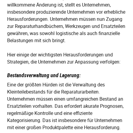
willkommene Änderung ist, stellt es Unternehmen,
insbesondere produzierende Unternehmen vor erhebliche
Herausforderungen. Unternehmen müssen nun Zugang
zur Reparaturhandbüchern, Werkzeugen und Ersatzteilen
gewähren, was sowohl logistische als auch finanzielle
Belastungen mit sich bringt.
Hier einige der wichtigsten Herausforderungen und
Strategien, die Unternehmen zur Anpassung verfolgen:
Bestandsverwaltung und Lagerung:
Eine der größten Hürden ist die Verwaltung des
Kleinteilebestands für die Reparaturarbeiten.
Unternehmen müssen einen umfangreichen Bestand an
Ersatzteilen vorhalten. Das erfordert akurate Prognosen,
regelmäßige Kontrolle und eine effiziente
Kategorisierung. Das ist insbesondere für Unternehmen
mit einer großen Produktpalette eine Herausforderung.