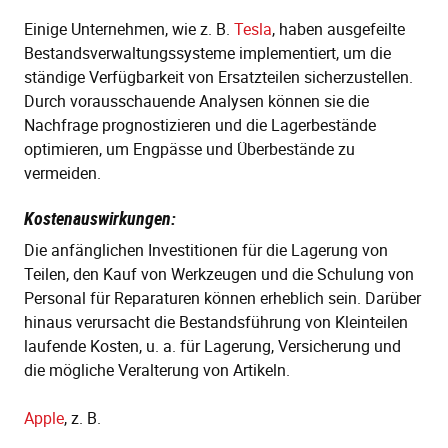
Einige Unternehmen, wie z. B.
Tesla
, haben ausgefeilte
Bestandsverwaltungssysteme implementiert, um die
ständige Verfügbarkeit von Ersatzteilen sicherzustellen.
Durch vorausschauende Analysen können sie die
Nachfrage prognostizieren und die Lagerbestände
optimieren, um Engpässe und Überbestände zu
vermeiden.
Kostenauswirkungen:
Die anfänglichen Investitionen für die Lagerung von
Teilen, den Kauf von Werkzeugen und die Schulung von
Personal für Reparaturen können erheblich sein. Darüber
hinaus verursacht die Bestandsführung von Kleinteilen
laufende Kosten, u. a. für Lagerung, Versicherung und
die mögliche Veralterung von Artikeln.
Apple
, z. B.