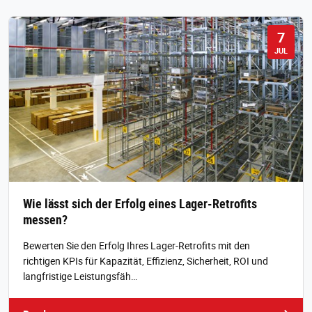
7
JUL
Wie lässt sich der Erfolg eines Lager-Retrofits
messen?
Bewerten Sie den Erfolg Ihres Lager-Retrofits mit den
richtigen KPIs für Kapazität, Effizienz, Sicherheit, ROI und
langfristige Leistungsfäh…