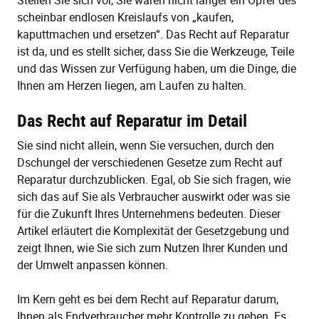
Stellen Sie sich vor, Sie wären nicht länger ein Opfer des
scheinbar endlosen Kreislaufs von „kaufen,
kaputtmachen und ersetzen“. Das Recht auf Reparatur
ist da, und es stellt sicher, dass Sie die Werkzeuge, Teile
und das Wissen zur Verfügung haben, um die Dinge, die
Ihnen am Herzen liegen, am Laufen zu halten.
Das Recht auf Reparatur im Detail
Sie sind nicht allein, wenn Sie versuchen, durch den
Dschungel der verschiedenen Gesetze zum Recht auf
Reparatur durchzublicken. Egal, ob Sie sich fragen, wie
sich das auf Sie als Verbraucher auswirkt oder was sie
für die Zukunft Ihres Unternehmens bedeuten. Dieser
Artikel erläutert die Komplexität der Gesetzgebung und
zeigt Ihnen, wie Sie sich zum Nutzen Ihrer Kunden und
der Umwelt anpassen können.
Im Kern geht es bei dem Recht auf Reparatur darum,
Ihnen als Endverbraucher mehr Kontrolle zu geben. Es