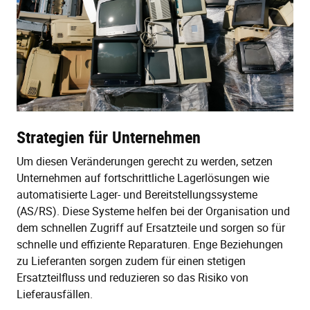
Strategien für Unternehmen
Um diesen Veränderungen gerecht zu werden, setzen
Unternehmen auf fortschrittliche Lagerlösungen wie
automatisierte Lager- und Bereitstellungssysteme
(AS/RS). Diese Systeme helfen bei der Organisation und
dem schnellen Zugriff auf Ersatzteile und sorgen so für
schnelle und effiziente Reparaturen. Enge Beziehungen
zu Lieferanten sorgen zudem für einen stetigen
Ersatzteilfluss und reduzieren so das Risiko von
Lieferausfällen.