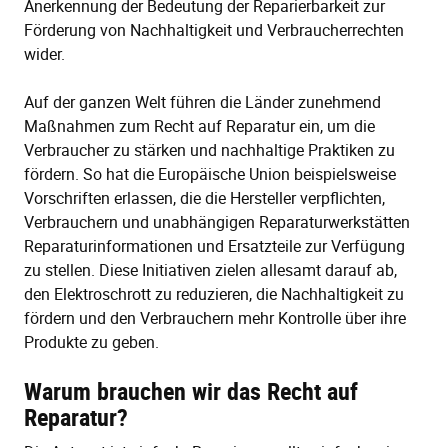
Anerkennung der Bedeutung der Reparierbarkeit zur
Förderung von Nachhaltigkeit und Verbraucherrechten
wider.
Auf der ganzen Welt führen die Länder zunehmend
Maßnahmen zum Recht auf Reparatur ein, um die
Verbraucher zu stärken und nachhaltige Praktiken zu
fördern. So hat die Europäische Union beispielsweise
Vorschriften erlassen, die die Hersteller verpflichten,
Verbrauchern und unabhängigen Reparaturwerkstätten
Reparaturinformationen und Ersatzteile zur Verfügung
zu stellen. Diese Initiativen zielen allesamt darauf ab,
den Elektroschrott zu reduzieren, die Nachhaltigkeit zu
fördern und den Verbrauchern mehr Kontrolle über ihre
Produkte zu geben.
Warum brauchen wir das Recht auf
Reparatur?