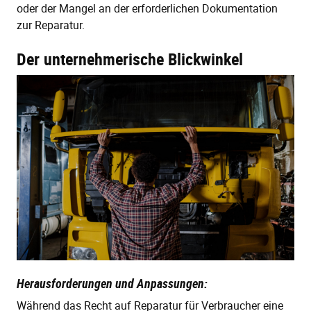
oder der Mangel an der erforderlichen Dokumentation
zur Reparatur.
Der unternehmerische Blickwinkel
Herausforderungen und Anpassungen:
Während das Recht auf Reparatur für Verbraucher eine