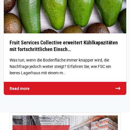
Fruit Services Collective erweitert Kühlkapazitäten
mit fortschrittlichen Einsch…
Was tun, wenn die Bodenfläche immer knapper wird, die
Nachfrage jedoch weiter steigt? Erfahren Sie, wie FSC ein
leeres Lagerhaus mit einem m…
Read more