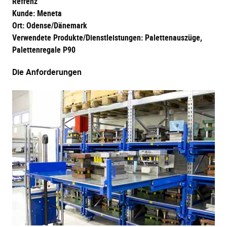
Refrenz
Kunde: Meneta
Ort: Odense/Dänemark
Verwendete Produkte/Dienstleistungen: Palettenauszüge,
Palettenregale P90
Die Anforderungen