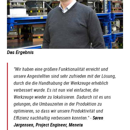
Das Ergebnis
"Wir haben eine größere Funktionalität erreicht und
unsere Angestellten sind sehr zufrieden mit der Lösung,
durch die die Handhabung der Werkzeuge erheblich
verbessert wurde. Es ist nun viel einfacher, die
Werkzeuge wieder zu lokalisieren. Dadurch ist es uns
gelungen, die Umbauzeiten in der Produktion zu
optimieren, so dass wir unsere Produktivität und
Effizienz nachhaltig verbessern konnten." -
Søren
Jørgensen, Project Engineer, Meneta