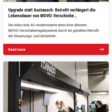
Upgrade statt Austausch: Retrofit verlängert die
Lebensdauer von MOVO-Verschiebe…
Die Atlas Holz AG modernisierte eines ihrer ältesten
MOVO‑Verschieberegalsysteme durch ein gezieltes Retrofit
der Steuerungs‑ und Sicherheit…
Read more