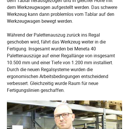
dem Tablar herausgezogen und in gleicher Höhe mit
dem Werkzeugwagen aufgestellt werden. Das schwere
Werkzeug kann dann problemlos vom Tablar auf den
Werkzeugwagen bewegt werden.
Während der Palettenauszug zurück ins Regal
geschoben wird, fährt das Werkzeug weiter in die
Fertigung. Insgesamt wurden bei Meneta 40
Palettenauszüge auf einer Regallänge von insgesamt
10.500 mm und einer Tiefe von 1.200 mm installiert.
Durch die neuen Regalsysteme wurden die
ergonomischen Arbeitsbedingungen entscheidend
verbessert. Gleichzeitig wurde Raum für neue
Fertigungslinien geschaffen.