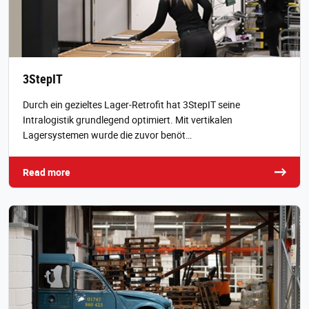
3StepIT
Durch ein gezieltes Lager‑Retrofit hat 3StepIT seine
Intralogistik grundlegend optimiert. Mit vertikalen
Lagersystemen wurde die zuvor benöt…
Read more