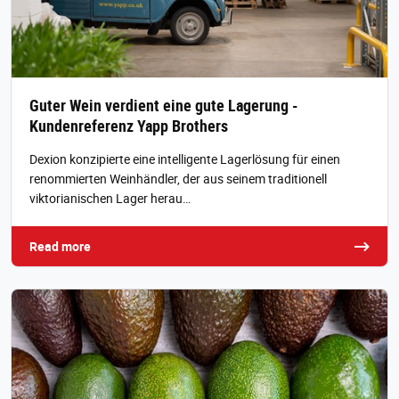
Guter Wein verdient eine gute Lagerung -
Kundenreferenz Yapp Brothers
Dexion konzipierte eine intelligente Lagerlösung für einen
renommierten Weinhändler, der aus seinem traditionell
viktorianischen Lager herau…
Read more