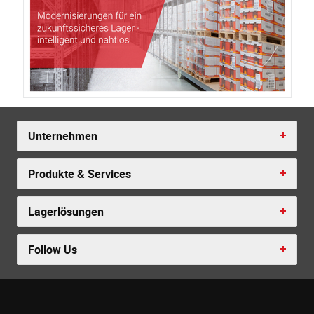
Unternehmen
Produkte & Services
Lagerlösungen
Follow Us