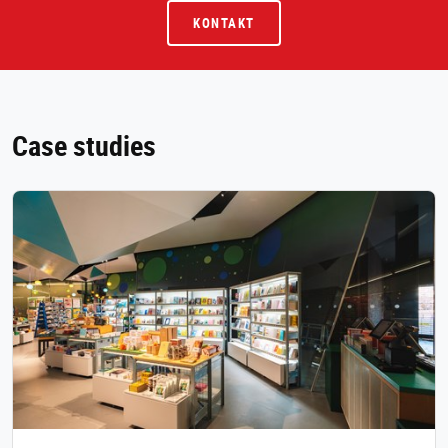
KONTAKT
Case studies