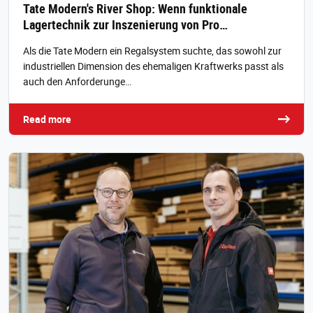
Tate Modern's River Shop: Wenn funktionale
Lagertechnik zur Inszenierung von Pro…
Als die Tate Modern ein Regalsystem suchte, das sowohl zur
industriellen Dimension des ehemaligen Kraftwerks passt als
auch den Anforderunge…
Read more