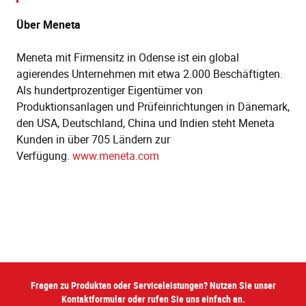
Über Meneta
Meneta mit Firmensitz in Odense ist ein global
agierendes Unternehmen mit etwa 2.000 Beschäftigten.
Als hundertprozentiger Eigentümer von
Produktionsanlagen und Prüfeinrichtungen in Dänemark,
den USA, Deutschland, China und Indien steht Meneta
Kunden in über 705 Ländern zur
Verfügung.
www.meneta.com
Fragen zu Produkten oder Serviceleistungen? Nutzen Sie unser
Kontaktformular oder rufen Sie uns einfach an.