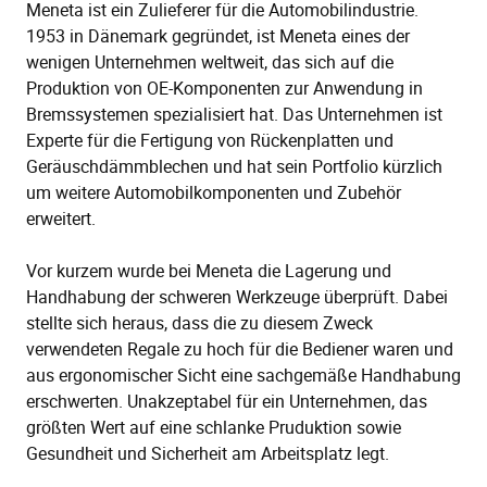
Meneta ist ein Zulieferer für die Automobilindustrie.
1953 in Dänemark gegründet, ist Meneta eines der
wenigen Unternehmen weltweit, das sich auf die
Produktion von OE-Komponenten zur Anwendung in
Bremssystemen spezialisiert hat. Das Unternehmen ist
Experte für die Fertigung von Rückenplatten und
Geräuschdämmblechen und hat sein Portfolio kürzlich
um weitere Automobilkomponenten und Zubehör
erweitert.
Vor kurzem wurde bei Meneta die Lagerung und
Handhabung der schweren Werkzeuge überprüft. Dabei
stellte sich heraus, dass die zu diesem Zweck
verwendeten Regale zu hoch für die Bediener waren und
aus ergonomischer Sicht eine sachgemäße Handhabung
erschwerten. Unakzeptabel für ein Unternehmen, das
größten Wert auf eine schlanke Pruduktion sowie
Gesundheit und Sicherheit am Arbeitsplatz legt.