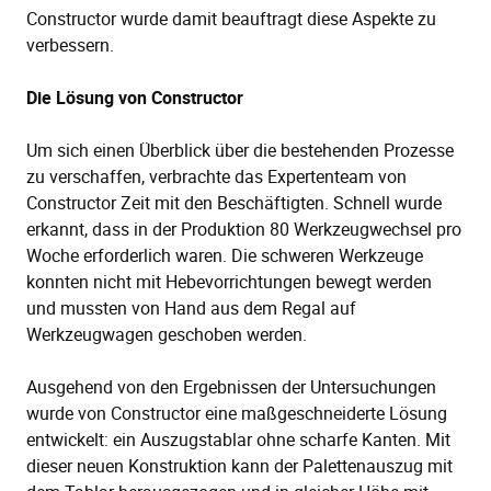
Constructor wurde damit beauftragt diese Aspekte zu
verbessern.
Die Lösung von Constructor
Um sich einen Überblick über die bestehenden Prozesse
zu verschaffen, verbrachte das Expertenteam von
Constructor Zeit mit den Beschäftigten. Schnell wurde
erkannt, dass in der Produktion 80 Werkzeugwechsel pro
Woche erforderlich waren. Die schweren Werkzeuge
konnten nicht mit Hebevorrichtungen bewegt werden
und mussten von Hand aus dem Regal auf
Werkzeugwagen geschoben werden.
Ausgehend von den Ergebnissen der Untersuchungen
wurde von Constructor eine maßgeschneiderte Lösung
entwickelt: ein Auszugstablar ohne scharfe Kanten. Mit
dieser neuen Konstruktion kann der Palettenauszug mit