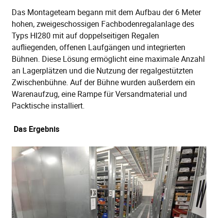
Das Montageteam begann mit dem Aufbau der 6 Meter
hohen, zweigeschossigen Fachbodenregalanlage des
Typs HI280 mit auf doppelseitigen Regalen
aufliegenden, offenen Laufgängen und integrierten
Bühnen. Diese Lösung ermöglicht eine maximale Anzahl
an Lagerplätzen und die Nutzung der regalgestützten
Zwischenbühne. Auf der Bühne wurden außerdem ein
Warenaufzug, eine Rampe für Versandmaterial und
Packtische installiert.
Das Ergebnis