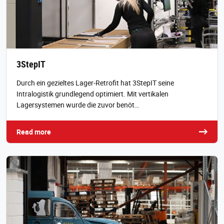
3StepIT
Durch ein gezieltes Lager‑Retrofit hat 3StepIT seine
Intralogistik grundlegend optimiert. Mit vertikalen
Lagersystemen wurde die zuvor benöt…
Read more