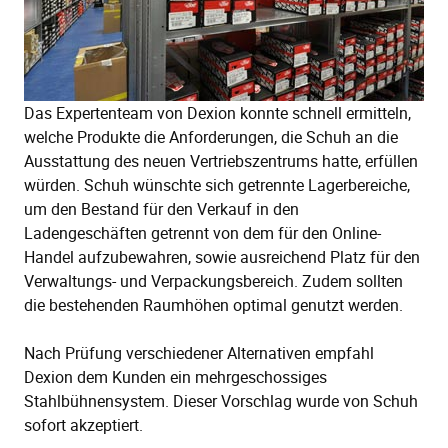
Das Expertenteam von Dexion konnte schnell ermitteln,
welche Produkte die Anforderungen, die Schuh an die
Ausstattung des neuen Vertriebszentrums hatte, erfüllen
würden. Schuh wünschte sich getrennte Lagerbereiche,
um den Bestand für den Verkauf in den
Ladengeschäften getrennt von dem für den Online-
Handel aufzubewahren, sowie ausreichend Platz für den
Verwaltungs- und Verpackungsbereich. Zudem sollten
die bestehenden Raumhöhen optimal genutzt werden.
Nach Prüfung verschiedener Alternativen empfahl
Dexion dem Kunden ein mehrgeschossiges
Stahlbühnensystem. Dieser Vorschlag wurde von Schuh
sofort akzeptiert.