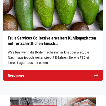
Fruit Services Collective erweitert Kühlkapazitäten
mit fortschrittlichen Einsch…
Was tun, wenn die Bodenfläche immer knapper wird, die
Nachfrage jedoch weiter steigt? Erfahren Sie, wie FSC ein
leeres Lagerhaus mit einem m…
Read more