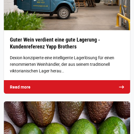
Guter Wein verdient eine gute Lagerung -
Kundenreferenz Yapp Brothers
Dexion konzipierte eine intelligente Lagerlösung für einen
renommierten Weinhändler, der aus seinem traditionell
viktorianischen Lager herau…
Read more