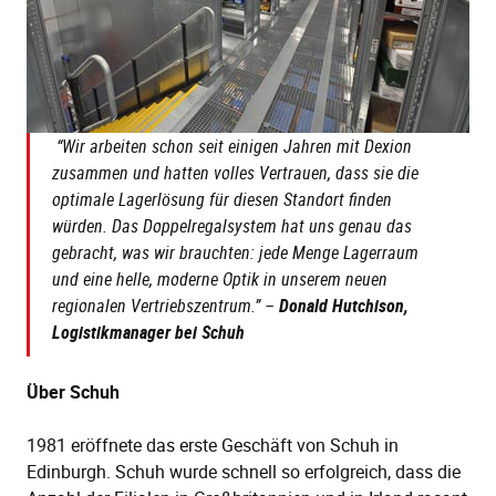
“
Wir arbeiten schon seit einigen Jahren mit Dexion
zusammen und hatten volles Vertrauen, dass sie die
optimale Lagerlösung für diesen Standort finden
würden. Das Doppelregalsystem hat uns genau das
gebracht, was wir brauchten: jede Menge Lagerraum
und eine helle, moderne Optik in unserem neuen
regionalen Vertriebszentrum.” –
Donald Hutchison,
Logistikmanager bei Schuh
Über Schuh
1981 eröffnete das erste Geschäft von Schuh in
Edinburgh. Schuh wurde schnell so erfolgreich, dass die