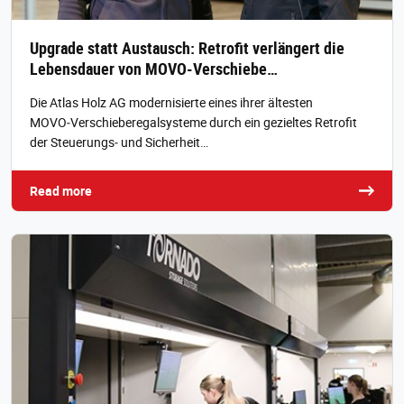
Upgrade statt Austausch: Retrofit verlängert die
Lebensdauer von MOVO-Verschiebe…
Die Atlas Holz AG modernisierte eines ihrer ältesten
MOVO‑Verschieberegalsysteme durch ein gezieltes Retrofit
der Steuerungs‑ und Sicherheit…
Read more