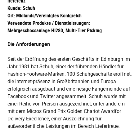
Referenz
Kunde: Schuh
Ort: Midlands/Vereinigtes Königreich
Verwendete Produkte / Dienstleistungen:
Mehrgeschossanlage HI280, Multi-Tier Picking
Die Anforderungen
Seit der Eröffnung des ersten Geschäfts in Edinburgh im
Jahr 1981 hat Schuh, einer der führenden Händler für
Fashion-Footware-Marken, 100 Schuhgeschäfte eröffnet,
die Internet-präsenz in Großbritannien und Europa
erfolgreich ausgebaut und eine riesige Fangemeinde auf
Facebook und Twitter angesammelt. Schuh wurde mit
einer Reihe von Preisen ausgezeichnet, unter anderem
mit dem Micros Grand Prix Golden Chariot Awardfor
Delivery Excellence, einer Auszeichnung für
außerordentliche Leistungen im Bereich Liefertreue.