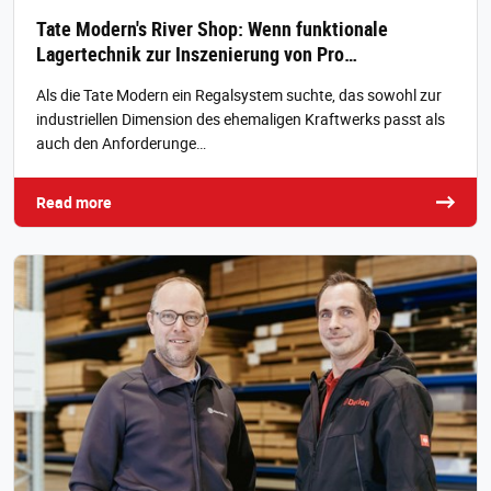
Tate Modern's River Shop: Wenn funktionale
Lagertechnik zur Inszenierung von Pro…
Als die Tate Modern ein Regalsystem suchte, das sowohl zur
industriellen Dimension des ehemaligen Kraftwerks passt als
auch den Anforderunge…
Read more