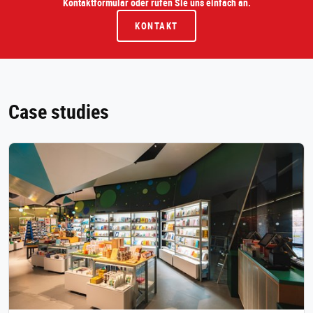
Kontaktformular oder rufen Sie uns einfach an.
KONTAKT
Case studies