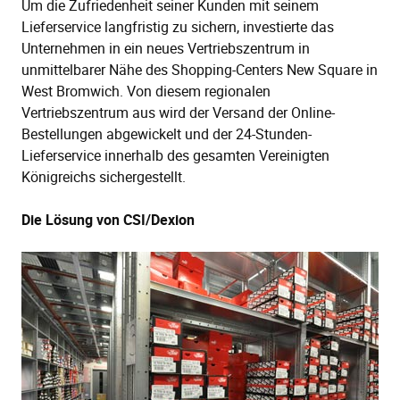
Um die Zufriedenheit seiner Kunden mit seinem
Lieferservice langfristig zu sichern, investierte das
Unternehmen in ein neues Vertriebszentrum in
unmittelbarer Nähe des Shopping-Centers New Square in
West Bromwich. Von diesem regionalen
Vertriebszentrum aus wird der Versand der Online-
Bestellungen abgewickelt und der 24-Stunden-
Lieferservice innerhalb des gesamten Vereinigten
Königreichs sichergestellt.
Die Lösung von
CSI/Dexion