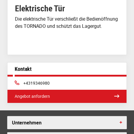
Elektrische Tür
Die elektrische Tür verschließt die Bedienöffnung
des TORNADO und schützt das Lagergut.
Kontakt
Phone:
+4319346980
Angebot anfordern
Unternehmen