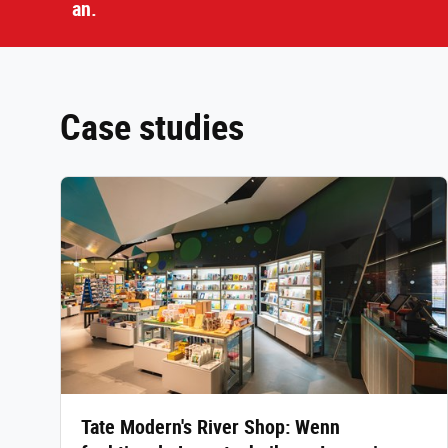
an.
Case studies
Tate Modern's River Shop: Wenn