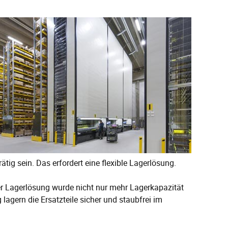
ig sein. Das erfordert eine flexible Lagerlösung.
er Lagerlösung wurde nicht nur mehr Lagerkapazität
 lagern die Ersatzteile sicher und staubfrei im