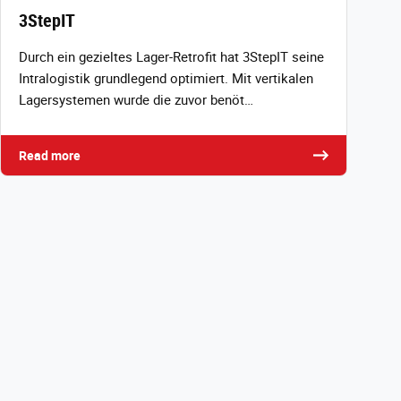
3StepIT
Durch ein gezieltes Lager‑Retrofit hat 3StepIT seine
Intralogistik grundlegend optimiert. Mit vertikalen
Lagersystemen wurde die zuvor benöt…
Read more