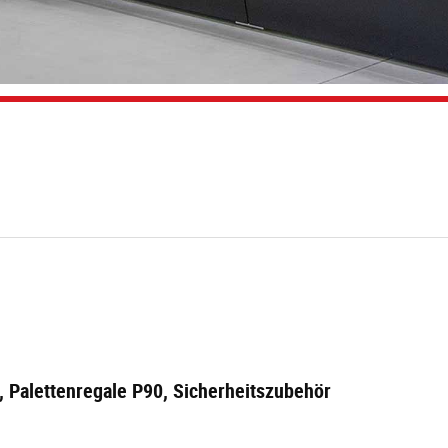
o, Palettenregale P90, Sicherheitszubehör