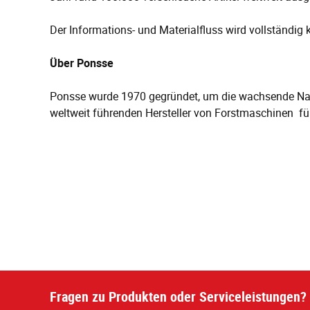
Der Informations- und Materialfluss wird vollständ
Über Ponsse
Ponsse wurde 1970 gegründet, um die wachsende Nach
weltweit führenden Hersteller von Forstmaschinen für
Fragen zu Produkten oder Serviceleistungen? 