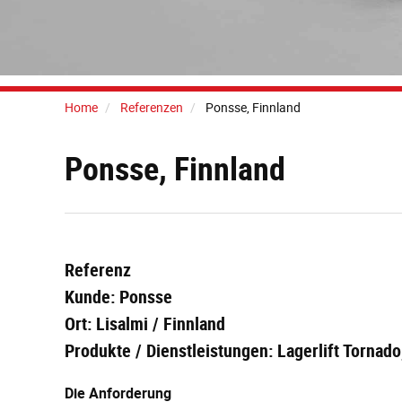
Home
Referenzen
Ponsse, Finnland
Ponsse, Finnland
Referenz
Kunde: Ponsse
Ort: Lisalmi / Finnland
Produkte / Dienstleistungen: Lagerlift Tornad
Die Anforderung