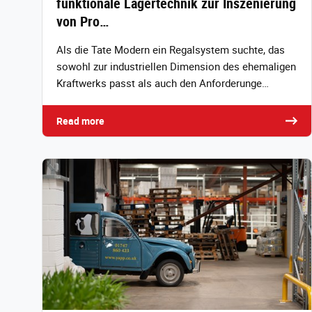
funktionale Lagertechnik zur Inszenierung
von Pro…
Als die Tate Modern ein Regalsystem suchte, das
sowohl zur industriellen Dimension des ehemaligen
Kraftwerks passt als auch den Anforderunge…
Read more