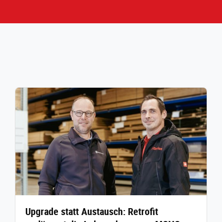
Upgrade statt Austausch: Retrofit