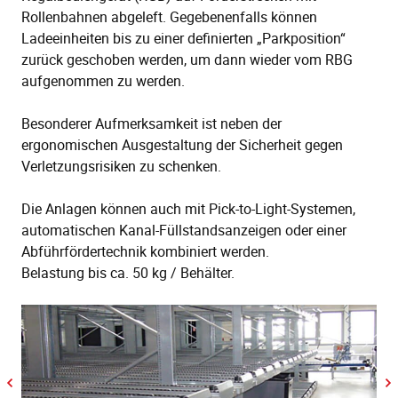
Rollenbahnen abgeleft. Gegebenenfalls können
Ladeeinheiten bis zu einer definierten „Parkposition“
zurück geschoben werden, um dann wieder vom RBG
aufgenommen zu werden.
Besonderer Aufmerksamkeit ist neben der
ergonomischen Ausgestaltung der Sicherheit gegen
Verletzungsrisiken zu schenken.
Die Anlagen können auch mit Pick-to-Light-Systemen,
automatischen Kanal-Füllstandsanzeigen oder einer
Abführfördertechnik kombiniert werden.
Belastung bis ca. 50 kg / Behälter.