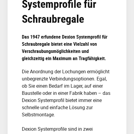
Systemprofile für
Schraubregale
Das 1947 erfundene Dexion Systemprofil für
Schraubregale bietet eine Vielzahl von
Verschraubungsmöglichkeiten und
gleichzeitig ein Maximum an Tragfähigkeit.
Die Anordnung der Lochungen ermöglicht
unbegrenzte Verbindungsoptionen. Egal,
ob Sie einen Bedarf im Lager, auf einer
Baustelle oder in einer Fabrik haben – das
Dexion Systemprofil bietet immer eine
schnelle und einfache Lösung zur
Selbstmontage.
Dexion Systemprofile sind in zwei