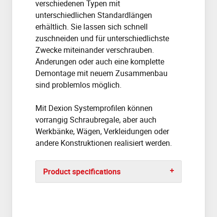
verschiedenen Typen mit
unterschiedlichen Standardlängen
erhältlich. Sie lassen sich schnell
zuschneiden und für unterschiedlichste
Zwecke miteinander verschrauben.
Änderungen oder auch eine komplette
Demontage mit neuem Zusammenbau
sind problemlos möglich.
Mit Dexion Systemprofilen können
vorrangig Schraubregale, aber auch
Werkbänke, Wägen, Verkleidungen oder
andere Konstruktionen realisiert werden.
Product specifications