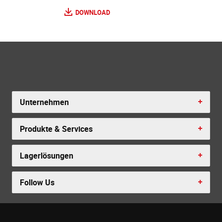
DOWNLOAD
Unternehmen
Produkte & Services
Lagerlösungen
Follow Us