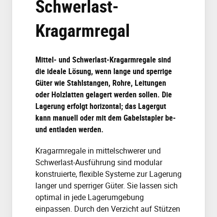
Schwerlast-
Kragarmregal
Mittel- und Schwerlast-Kragarmregale sind
die ideale Lösung, wenn lange und sperrige
Güter wie Stahlstangen, Rohre, Leitungen
oder Holzlatten gelagert werden sollen. Die
Lagerung erfolgt horizontal; das Lagergut
kann manuell oder mit dem Gabelstapler be-
und entladen werden.
Kragarmregale in mittelschwerer und
Schwerlast-Ausführung sind modular
konstruierte, flexible Systeme zur Lagerung
langer und sperriger Güter. Sie lassen sich
optimal in jede Lagerumgebung
einpassen. Durch den Verzicht auf Stützen