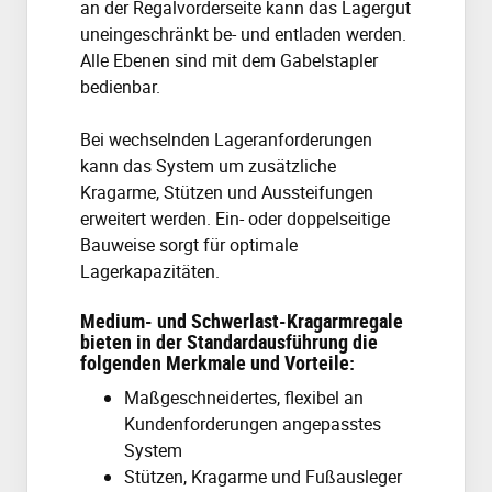
an der Regalvorderseite kann das Lagergut
uneingeschränkt be- und entladen werden.
Alle Ebenen sind mit dem Gabelstapler
bedienbar.
Bei wechselnden Lageranforderungen
kann das System um zusätzliche
Kragarme, Stützen und Aussteifungen
erweitert werden. Ein- oder doppelseitige
Bauweise sorgt für optimale
Lagerkapazitäten.
Medium- und Schwerlast-Kragarmregale
bieten in der Standardausführung die
folgenden Merkmale und Vorteile:
Maßgeschneidertes, flexibel an
Kundenforderungen angepasstes
System
Stützen, Kragarme und Fußausleger