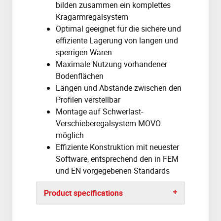
bilden zusammen ein komplettes
Kragarmregalsystem
Optimal geeignet für die sichere und
effiziente Lagerung von langen und
sperrigen Waren
Maximale Nutzung vorhandener
Bodenflächen
Längen und Abstände zwischen den
Profilen verstellbar
Montage auf Schwerlast-
Verschieberegalsystem MOVO
möglich
Effiziente Konstruktion mit neuester
Software, entsprechend den in FEM
und EN vorgegebenen Standards
Product specifications