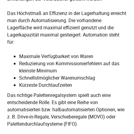
Das Höchstmaß an Effizienz in der Lagerhaltung erreicht
man durch Automatisierung. Die vorhandene
Lagerfläche wird maximal effizient genutzt und die
Lagerkapazität maximal gesteigert. Automation steht
für:
Maximale Verfügbarkeit von Waren
Reduzierung von Kommissionierfehlern auf das
kleinste Minimum
Schnellstmöglicher Warenumschlag
Kürzeste Durchlaufzeiten
Das richtige Palettenregalsystem spielt auch eine
entscheidende Rolle. Es gibt eine Reihe von
automatisierten bzw. halbautomatisierten Optionen, wie
z. B. Drive-in-Regale, Verschieberegale (MOVO) oder
Palettendurchlaufsysteme (FIFO).