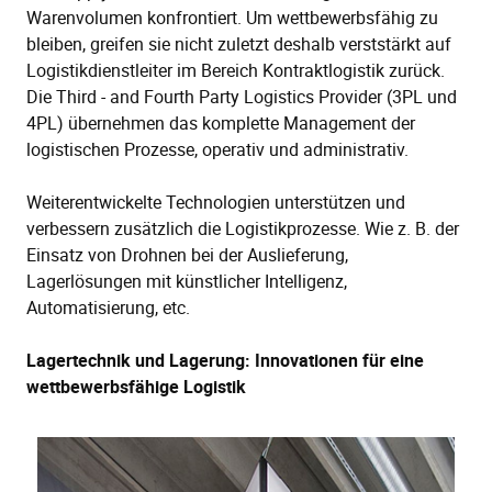
Warenvolumen konfrontiert. Um wettbewerbsfähig zu
bleiben, greifen sie nicht zuletzt deshalb verststärkt auf
Logistikdienstleiter im Bereich Kontraktlogistik zurück.
Die Third - and Fourth Party Logistics Provider (3PL und
4PL) übernehmen das komplette Management der
logistischen Prozesse, operativ und administrativ.
Weiterentwickelte Technologien unterstützen und
verbessern zusätzlich die Logistikprozesse. Wie z. B. der
Einsatz von Drohnen bei der Auslieferung,
Lagerlösungen mit künstlicher Intelligenz,
Automatisierung, etc.
Lagertechnik und Lagerung: Innovationen für eine
wettbewerbsfähige Logistik