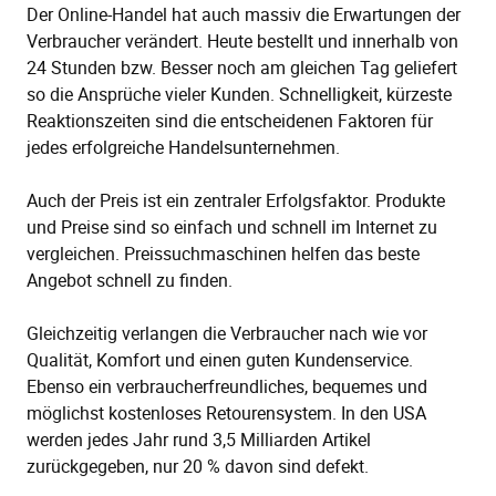
Der Online-Handel hat auch massiv die Erwartungen der
Verbraucher verändert. Heute bestellt und innerhalb von
24 Stunden bzw. Besser noch am gleichen Tag geliefert
so die Ansprüche vieler Kunden. Schnelligkeit, kürzeste
Reaktionszeiten sind die entscheidenen Faktoren für
jedes erfolgreiche Handelsunternehmen.
Auch der Preis ist ein zentraler Erfolgsfaktor. Produkte
und Preise sind so einfach und schnell im Internet zu
vergleichen. Preissuchmaschinen helfen das beste
Angebot schnell zu finden.
Gleichzeitig verlangen die Verbraucher nach wie vor
Qualität, Komfort und einen guten Kundenservice.
Ebenso ein verbraucherfreundliches, bequemes und
möglichst kostenloses Retourensystem. In den USA
werden jedes Jahr rund 3,5 Milliarden Artikel
zurückgegeben, nur 20 % davon sind defekt.