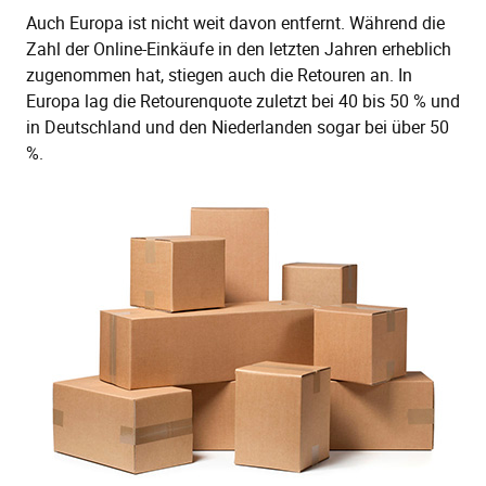
Auch Europa ist nicht weit davon entfernt. Während die
Zahl der Online-Einkäufe in den letzten Jahren erheblich
zugenommen hat, stiegen auch die Retouren an. In
Europa lag die Retourenquote zuletzt bei 40 bis 50 % und
in Deutschland und den Niederlanden sogar bei über 50
%.