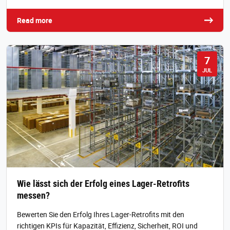
Read more
7
JUL
Wie lässt sich der Erfolg eines Lager-Retrofits
messen?
Bewerten Sie den Erfolg Ihres Lager-Retrofits mit den
richtigen KPIs für Kapazität, Effizienz, Sicherheit, ROI und