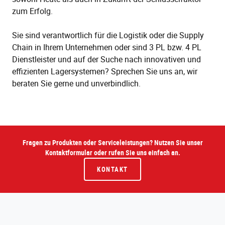
zum Erfolg.
Sie sind verantwortlich für die Logistik oder die Supply
Chain in Ihrem Unternehmen oder sind 3 PL bzw. 4 PL
Dienstleister und auf der Suche nach innovativen und
effizienten Lagersystemen? Sprechen Sie uns an, wir
beraten Sie gerne und unverbindlich.
Fragen zu Produkten oder Serviceleistungen? Nutzen Sie unser
Kontaktformular oder rufen Sie uns einfach an.
KONTAKT