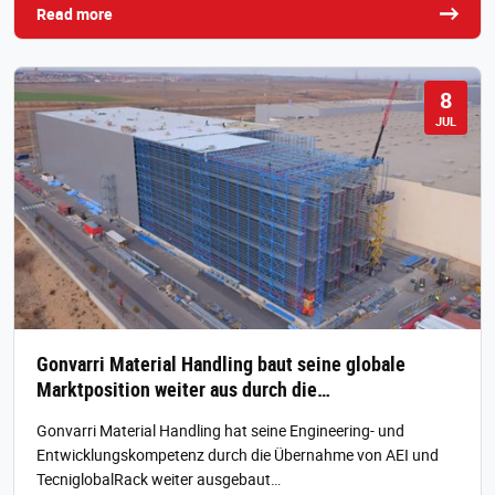
Read more
8
JUL
Gonvarri Material Handling baut seine globale
Marktposition weiter aus durch die…
Gonvarri Material Handling hat seine Engineering- und
Entwicklungskompetenz durch die Übernahme von AEI und
TecniglobalRack weiter ausgebaut…