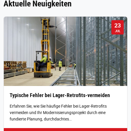
Aktuelle Neuigkeiten
23
JUL
Typische Fehler bei Lager-Retrofits-vermeiden
Erfahren Sie, wie Sie häufige Fehler bei Lager-Retrofits
vermeiden und Ihr Modernisierungsprojekt durch eine
fundierte Planung, durchdachtes…