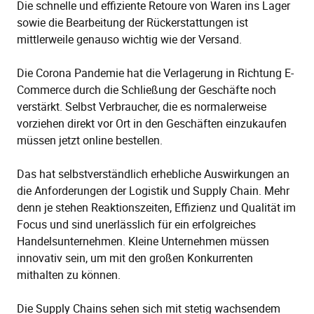
Die schnelle und effiziente Retoure von Waren ins Lager
sowie die Bearbeitung der Rückerstattungen ist
mittlerweile genauso wichtig wie der Versand.
Die Corona Pandemie hat die Verlagerung in Richtung E-
Commerce durch die Schließung der Geschäfte noch
verstärkt. Selbst Verbraucher, die es normalerweise
vorziehen direkt vor Ort in den Geschäften einzukaufen
müssen jetzt online bestellen.
Das hat selbstverständlich erhebliche Auswirkungen an
die Anforderungen der Logistik und Supply Chain. Mehr
denn je stehen Reaktionszeiten, Effizienz und Qualität im
Focus und sind unerlässlich für ein erfolgreiches
Handelsunternehmen. Kleine Unternehmen müssen
innovativ sein, um mit den großen Konkurrenten
mithalten zu können.
Die Supply Chains sehen sich mit stetig wachsendem