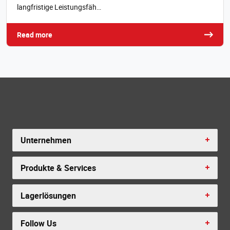
langfristige Leistungsfäh…
Read more
Unternehmen
Produkte & Services
Lagerlösungen
Follow Us