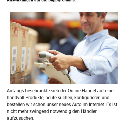
Anfangs beschränkte sich der Online-Handel auf eine
handvoll Produkte, heute suchen, konfigurieren und
bestellen wir schon unser neues Auto im Internet. Es ist
nicht mehr zwingend notwendig den Händler
aufzusuchen.