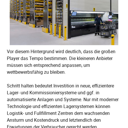
Vor diesem Hintergrund wird deutlich, dass die großen
Player das Tempo bestimmen. Die kleineren Anbieter
müssen sich entsprechend anpassen, um
wettbewerbsfähig zu bleiben.
Schritt halten bedeutet Investition in neue, effizientere
Lager- und Kommissioniersysteme und ggf. in
automatisierte Anlagen und Systeme. Nur mit moderner
Technologie und effizienten Lagersystemen können
Logistik- und Fullfillment Zentren dem wachsenden
Ansturm und Kostendruck und letztendlich den
Erwartungen der Verbraucher gerecht werden.