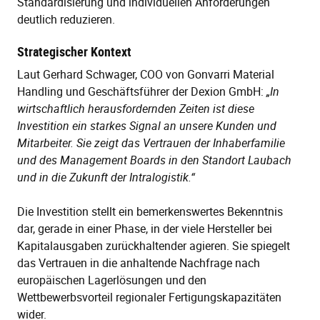
Standardisierung und individuellen Anforderungen
deutlich reduzieren.
Strategischer Kontext
Laut Gerhard Schwager, COO von Gonvarri Material
Handling und Geschäftsführer der Dexion GmbH:
„In
wirtschaftlich herausfordernden Zeiten ist diese
Investition ein starkes Signal an unsere Kunden und
Mitarbeiter. Sie zeigt das Vertrauen der Inhaberfamilie
und des Management Boards in den Standort Laubach
und in die Zukunft der Intralogistik.“
Die Investition stellt ein bemerkenswertes Bekenntnis
dar, gerade in einer Phase, in der viele Hersteller bei
Kapitalausgaben zurückhaltender agieren. Sie spiegelt
das Vertrauen in die anhaltende Nachfrage nach
europäischen Lagerlösungen und den
Wettbewerbsvorteil regionaler Fertigungskapazitäten
wider.