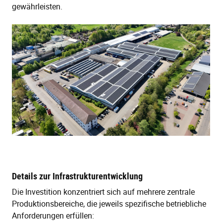
gewährleisten.
Details zur Infrastrukturentwicklung
Die Investition konzentriert sich auf mehrere zentrale
Produktionsbereiche, die jeweils spezifische betriebliche
Anforderungen erfüllen: