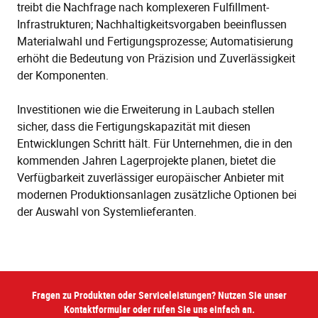
treibt die Nachfrage nach komplexeren Fulfillment-
Infrastrukturen; Nachhaltigkeitsvorgaben beeinflussen
Materialwahl und Fertigungsprozesse; Automatisierung
erhöht die Bedeutung von Präzision und Zuverlässigkeit
der Komponenten.
Investitionen wie die Erweiterung in Laubach stellen
sicher, dass die Fertigungskapazität mit diesen
Entwicklungen Schritt hält. Für Unternehmen, die in den
kommenden Jahren Lagerprojekte planen, bietet die
Verfügbarkeit zuverlässiger europäischer Anbieter mit
modernen Produktionsanlagen zusätzliche Optionen bei
der Auswahl von Systemlieferanten.
Fragen zu Produkten oder Serviceleistungen? Nutzen Sie unser
Kontaktformular oder rufen Sie uns einfach an.