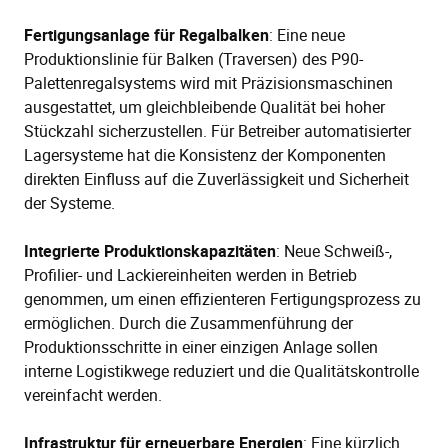
Fertigungsanlage für Regalbalken
: Eine neue
Produktionslinie für Balken (Traversen) des P90-
Palettenregalsystems wird mit Präzisionsmaschinen
ausgestattet, um gleichbleibende Qualität bei hoher
Stückzahl sicherzustellen. Für Betreiber automatisierter
Lagersysteme hat die Konsistenz der Komponenten
direkten Einfluss auf die Zuverlässigkeit und Sicherheit
der Systeme.
Integrierte Produktionskapazitäten
: Neue Schweiß-,
Profilier- und Lackiereinheiten werden in Betrieb
genommen, um einen effizienteren Fertigungsprozess zu
ermöglichen. Durch die Zusammenführung der
Produktionsschritte in einer einzigen Anlage sollen
interne Logistikwege reduziert und die Qualitätskontrolle
vereinfacht werden.
Infrastruktur für erneuerbare Energien
: Eine kürzlich