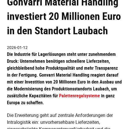
Gonvarri Material Handling
investiert 20 Millionen Euro
in den Standort Laubach
2026-01-12
Die Industrie für Lagerlösungen steht unter zunehmendem
Druck: Unternehmen benötigen schnellere Lieferzeiten,
gleichbleibend hohe Produktqualität und mehr Transparenz
in der Fertigung. Gonvarri Material Handling reagiert darauf
mit einer Investition von 20 Millionen Euro in den Ausbau und
die Modernisierung des Produktionsstandorts Laubach, um
zusätzliche Kapazitäten für
Palettenregalsysteme
in ganz
Europa zu schaffen.
Die Erweiterung geht auf zentrale Anforderungen der
Intralogistik ein: unvorhersehbare Lieferzeiten,