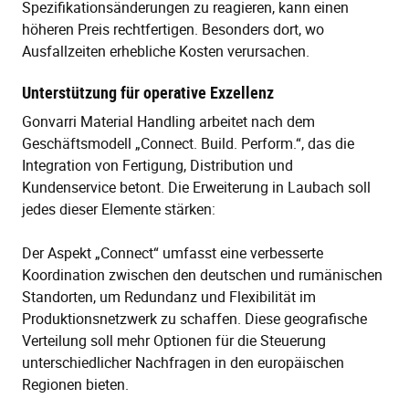
Spezifikationsänderungen zu reagieren, kann einen
höheren Preis rechtfertigen. Besonders dort, wo
Ausfallzeiten erhebliche Kosten verursachen.
Unterstützung für operative Exzellenz
Gonvarri Material Handling arbeitet nach dem
Geschäftsmodell „Connect. Build. Perform.“, das die
Integration von Fertigung, Distribution und
Kundenservice betont. Die Erweiterung in Laubach soll
jedes dieser Elemente stärken:
Der Aspekt „Connect“ umfasst eine verbesserte
Koordination zwischen den deutschen und rumänischen
Standorten, um Redundanz und Flexibilität im
Produktionsnetzwerk zu schaffen. Diese geografische
Verteilung soll mehr Optionen für die Steuerung
unterschiedlicher Nachfragen in den europäischen
Regionen bieten.