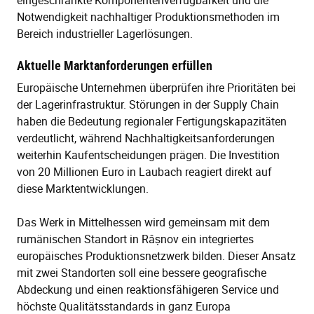
eingeschränkte Komponentenverfügbarkeit und die
Notwendigkeit nachhaltiger Produktionsmethoden im
Bereich industrieller Lagerlösungen.
Aktuelle Marktanforderungen erfüllen
Europäische Unternehmen überprüfen ihre Prioritäten bei
der Lagerinfrastruktur. Störungen in der Supply Chain
haben die Bedeutung regionaler Fertigungskapazitäten
verdeutlicht, während Nachhaltigkeitsanforderungen
weiterhin Kaufentscheidungen prägen. Die Investition
von 20 Millionen Euro in Laubach reagiert direkt auf
diese Marktentwicklungen.
Das Werk in Mittelhessen wird gemeinsam mit dem
rumänischen Standort in Râșnov ein integriertes
europäisches Produktionsnetzwerk bilden. Dieser Ansatz
mit zwei Standorten soll eine bessere geografische
Abdeckung und einen reaktionsfähigeren Service und
höchste Qualitätsstandards in ganz Europa