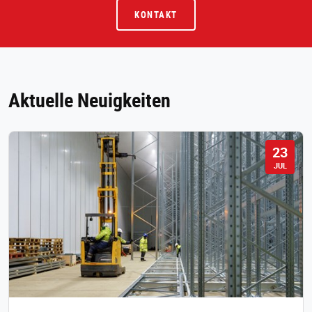
KONTAKT
Aktuelle Neuigkeiten
23
JUL