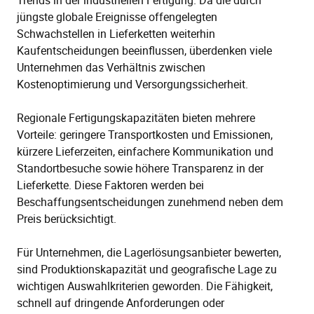
Trends in der industriellen Fertigung. Da die durch
jüngste globale Ereignisse offengelegten
Schwachstellen in Lieferketten weiterhin
Kaufentscheidungen beeinflussen, überdenken viele
Unternehmen das Verhältnis zwischen
Kostenoptimierung und Versorgungssicherheit.
Regionale Fertigungskapazitäten bieten mehrere
Vorteile: geringere Transportkosten und Emissionen,
kürzere Lieferzeiten, einfachere Kommunikation und
Standortbesuche sowie höhere Transparenz in der
Lieferkette. Diese Faktoren werden bei
Beschaffungsentscheidungen zunehmend neben dem
Preis berücksichtigt.
Für Unternehmen, die Lagerlösungsanbieter bewerten,
sind Produktionskapazität und geografische Lage zu
wichtigen Auswahlkriterien geworden. Die Fähigkeit,
schnell auf dringende Anforderungen oder