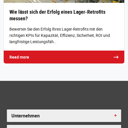
Wie lässt sich der Erfolg eines Lager-Retrofits
messen?
Bewerten Sie den Erfolg Ihres Lager-Retrofits mit den
richtigen KPIs für Kapazität, Effizienz, Sicherheit, ROI und
langfristige Leistungsfäh…
Read more
Unternehmen