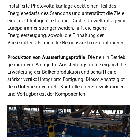
installierte Photovoltaikanlage deckt einen Teil des
Energiebedarfs des Standorts und unterstützt die Ziele
einer nachhaltigen Fertigung. Da die Umweltauflagen in
Europa immer strenger werden, hilft die eigene
Energieerzeugung, sowohl die Einhaltung der
Vorschriften als auch die Betriebskosten zu optimieren.
Produktion von Aussteifungsprofile
: Die neu in Betrieb
genommene Anlage für Aussteifungsprofile ergänzt die
Erweiterung der Balkenproduktion und schafft eine
stärker vertikal integrierte Fertigung. Dieser Ansatz gibt
dem Unternehmen mehr Kontrolle über Spezifikationen
und Verfügbarkeit der Komponenten.