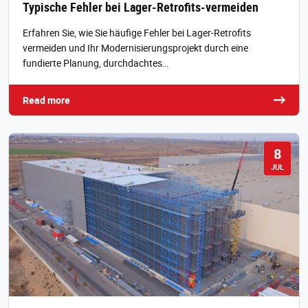
Typische Fehler bei Lager-Retrofits-vermeiden
Erfahren Sie, wie Sie häufige Fehler bei Lager-Retrofits
vermeiden und Ihr Modernisierungsprojekt durch eine
fundierte Planung, durchdachtes…
Read more
8
JUL