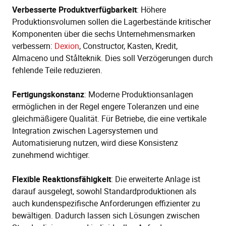
Verbesserte Produktverfügbarkeit
: Höhere
Produktionsvolumen sollen die Lagerbestände kritischer
Komponenten über die sechs Unternehmensmarken
verbessern:
Dexion
, Constructor, Kasten, Kredit,
Almaceno und Stålteknik. Dies soll Verzögerungen durch
fehlende Teile reduzieren.
Fertigungskonstanz
: Moderne Produktionsanlagen
ermöglichen in der Regel engere Toleranzen und eine
gleichmäßigere Qualität. Für Betriebe, die eine vertikale
Integration zwischen Lagersystemen und
Automatisierung nutzen, wird diese Konsistenz
zunehmend wichtiger.
Flexible Reaktionsfähigkeit
: Die erweiterte Anlage ist
darauf ausgelegt, sowohl Standardproduktionen als
auch kundenspezifische Anforderungen effizienter zu
bewältigen. Dadurch lassen sich Lösungen zwischen