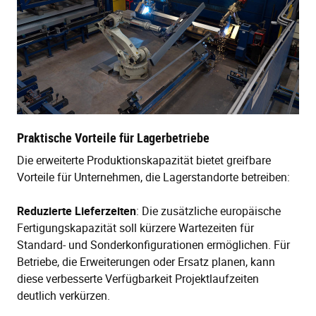
Praktische Vorteile für Lagerbetriebe
Die erweiterte Produktionskapazität bietet greifbare
Vorteile für Unternehmen, die Lagerstandorte betreiben:
Reduzierte Lieferzeiten
: Die zusätzliche europäische
Fertigungskapazität soll kürzere Wartezeiten für
Standard- und Sonderkonfigurationen ermöglichen. Für
Betriebe, die Erweiterungen oder Ersatz planen, kann
diese verbesserte Verfügbarkeit Projektlaufzeiten
deutlich verkürzen.