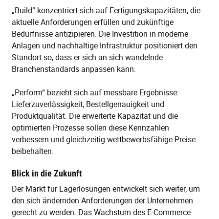
„Build“ konzentriert sich auf Fertigungskapazitäten, die
aktuelle Anforderungen erfüllen und zukünftige
Bedürfnisse antizipieren. Die Investition in moderne
Anlagen und nachhaltige Infrastruktur positioniert den
Standort so, dass er sich an sich wandelnde
Branchenstandards anpassen kann.
„Perform“ bezieht sich auf messbare Ergebnisse:
Lieferzuverlässigkeit, Bestellgenauigkeit und
Produktqualität. Die erweiterte Kapazität und die
optimierten Prozesse sollen diese Kennzahlen
verbessern und gleichzeitig wettbewerbsfähige Preise
beibehalten.
Blick in die Zukunft
Der Markt für Lagerlösungen entwickelt sich weiter, um
den sich ändernden Anforderungen der Unternehmen
gerecht zu werden. Das Wachstum des E-Commerce