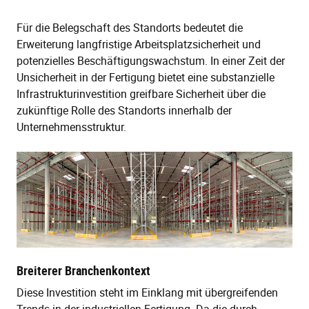
Für die Belegschaft des Standorts bedeutet die
Erweiterung langfristige Arbeitsplatzsicherheit und
potenzielles Beschäftigungswachstum. In einer Zeit der
Unsicherheit in der Fertigung bietet eine substanzielle
Infrastrukturinvestition greifbare Sicherheit über die
zukünftige Rolle des Standorts innerhalb der
Unternehmensstruktur.
Breiterer Branchenkontext
Diese Investition steht im Einklang mit übergreifenden