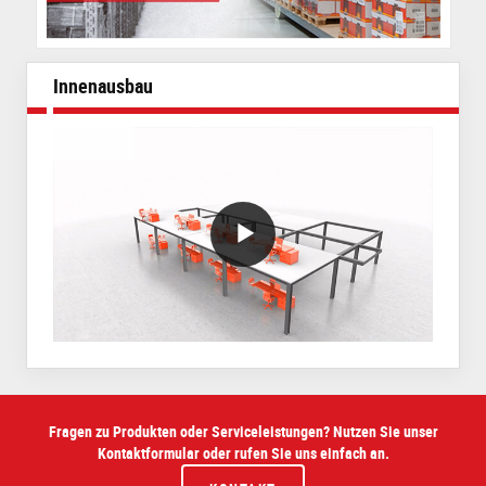
Innenausbau
VideoWithLightboxBlock
Fragen zu Produkten oder Serviceleistungen? Nutzen Sie unser
Kontaktformular oder rufen Sie uns einfach an.