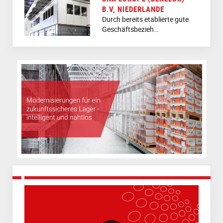
B.V, NIEDERLANDE
Durch bereits etablierte gute
Geschäftsbezieh…