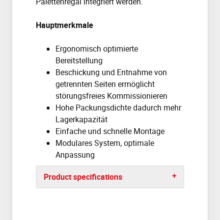
Palettenregal integriert werden.
Hauptmerkmale
Ergonomisch optimierte
Bereitstellung
Beschickung und Entnahme von
getrennten Seiten ermöglicht
störungsfreies Kommissionieren
Hohe Packungsdichte dadurch mehr
Lagerkapazität
Einfache und schnelle Montage
Modulares System, optimale
Anpassung
Product specifications