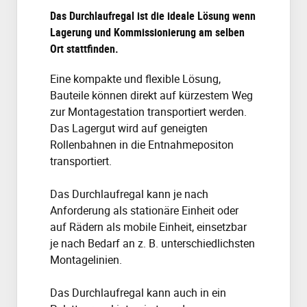
Das Durchlaufregal ist die ideale Lösung wenn
Lagerung und Kommissionierung am selben
Ort stattfinden.
Eine kompakte und flexible Lösung,
Bauteile können direkt auf kürzestem Weg
zur Montagestation transportiert werden.
Das Lagergut wird auf geneigten
Rollenbahnen in die Entnahmepositon
transportiert.
Das Durchlaufregal kann je nach
Anforderung als stationäre Einheit oder
auf Rädern als mobile Einheit, einsetzbar
je nach Bedarf an z. B. unterschiedlichsten
Montagelinien.
Das Durchlaufregal kann auch in ein