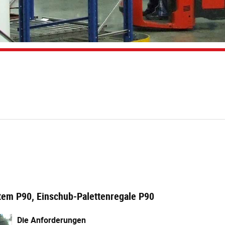
stem P90, Einschub-Palettenregale P90
Die Anforderungen