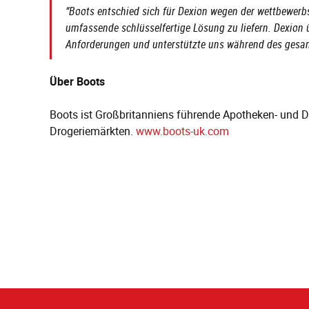
“Boots entschied sich für Dexion wegen der wettbewerbs
umfassende schlüsselfertige Lösung zu liefern. Dexion
Anforderungen und unterstützte uns während des gesamt
Über Boots
Boots ist Großbritanniens führende Apotheken- und Dr
Drogeriemärkten.
www.boots-uk.com