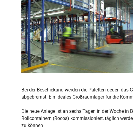
Bei der Beschickung werden die Paletten gegen das G
abgebremst. Ein ideales Großraumlager für die Komm
Die neue Anlage ist an sechs Tagen in der Woche in Be
Rollcontainern (Rocos) kommissioniert, täglich werd
zu können.