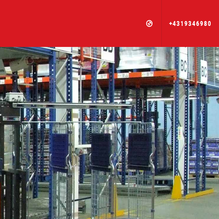
+4319346980