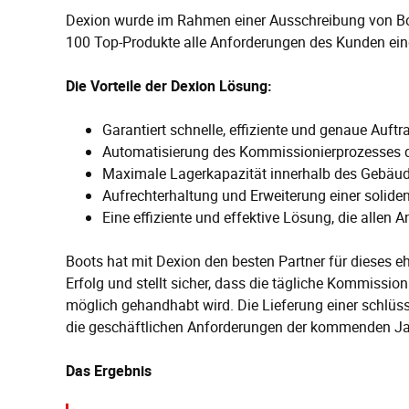
Dexion wurde im Rahmen einer Ausschreibung von Boot
100 Top-Produkte alle Anforderungen des Kunden einde
Die Vorteile der Dexion Lösung:
Garantiert schnelle, effiziente und genaue Auftr
Automatisierung des Kommissionierprozesses de
Maximale Lagerkapazität innerhalb des Gebäud
Aufrechterhaltung und Erweiterung einer soliden 
Eine effiziente und effektive Lösung, die allen
Boots hat mit Dexion den besten Partner für dieses eh
Erfolg und stellt sicher, dass die tägliche Kommission
möglich gehandhabt wird. Die Lieferung einer schlüss
die geschäftlichen Anforderungen der kommenden Jahr
Das Ergebnis