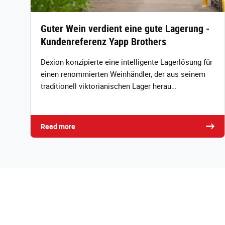
Guter Wein verdient eine gute Lagerung -
Kundenreferenz Yapp Brothers
Dexion konzipierte eine intelligente Lagerlösung für
einen renommierten Weinhändler, der aus seinem
traditionell viktorianischen Lager herau…
Read more