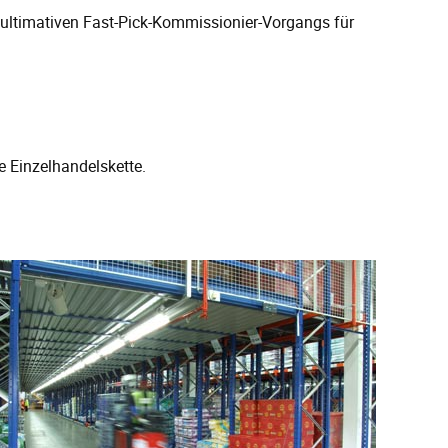
 ultimativen Fast-Pick-Kommissionier-Vorgangs für
 Einzelhandelskette.