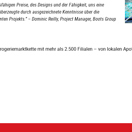
fähigen Preise, des Designs und der Fähigkeit, uns eine
 überzeugte durch ausgezeichnete Kenntnisse über die
en Projekts.” – Dominic Reilly, Project Manager, Boots Group
ogeriemarktkette mit mehr als 2.500 Filialen – von lokalen Apo