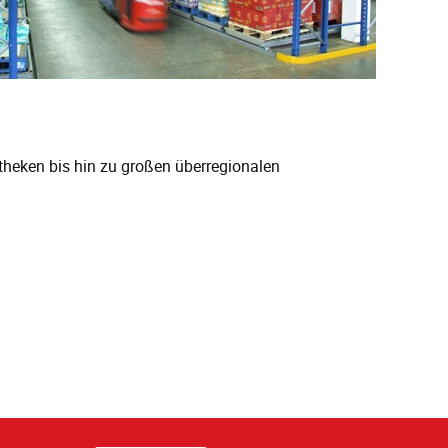
theken bis hin zu großen überregionalen