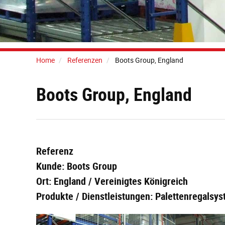
Home
Referenzen
Boots Group, England
Boots Group, England
Referenz
Kunde: Boots Group
Ort: England / Vereinigtes Königreich
Produkte / Dienstleistungen: Palettenregalsy