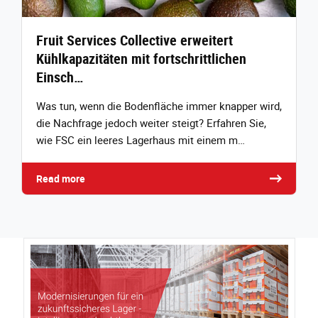
Fruit Services Collective erweitert
Kühlkapazitäten mit fortschrittlichen
Einsch…
Was tun, wenn die Bodenfläche immer knapper wird,
die Nachfrage jedoch weiter steigt? Erfahren Sie,
wie FSC ein leeres Lagerhaus mit einem m…
Read more