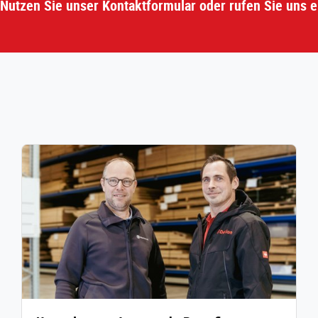
Nutzen Sie unser Kontaktformular oder rufen Sie uns e