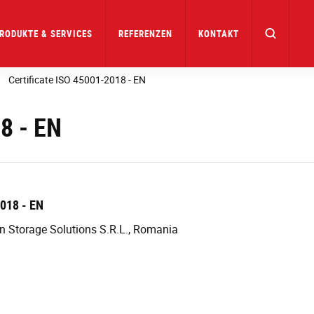
RODUKTE & SERVICES
REFERENZEN
KONTAKT
Certificate ISO 45001-2018 - EN
8 - EN
2018 - EN
on Storage Solutions S.R.L., Romania