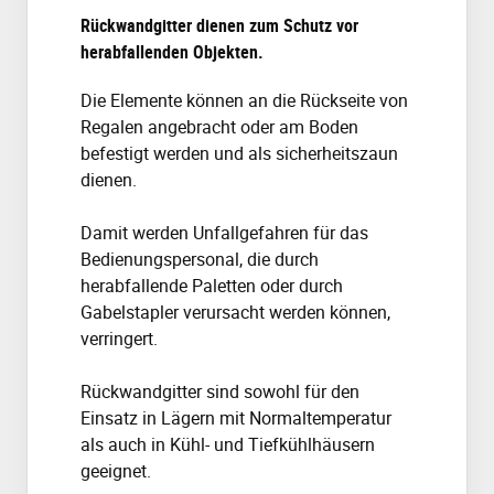
Rückwandgitter dienen zum Schutz vor
herabfallenden Objekten.
Die Elemente können an die Rückseite von
Regalen angebracht oder am Boden
befestigt werden und als sicherheitszaun
dienen.
Damit werden Unfallgefahren für das
Bedienungspersonal, die durch
herabfallende Paletten oder durch
Gabelstapler verursacht werden können,
verringert.
Rückwandgitter sind sowohl für den
Einsatz in Lägern mit Normaltemperatur
als auch in Kühl- und Tiefkühlhäusern
geeignet.