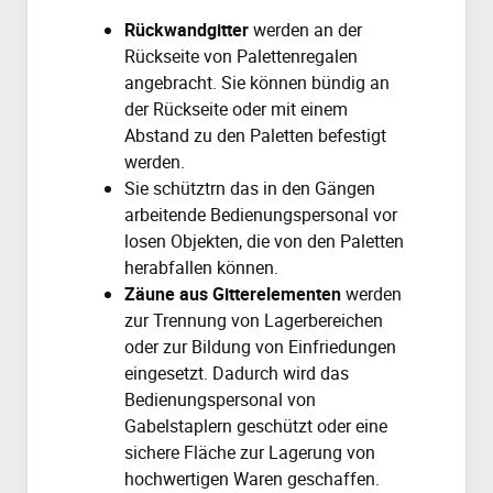
Rückwandgitter
werden an der
Rückseite von Palettenregalen
angebracht. Sie können bündig an
der Rückseite oder mit einem
Abstand zu den Paletten befestigt
werden.
Sie schütztrn das in den Gängen
arbeitende Bedienungspersonal vor
losen Objekten, die von den Paletten
herabfallen können.
Zäune aus Gitterelementen
werden
zur Trennung von Lagerbereichen
oder zur Bildung von Einfriedungen
eingesetzt. Dadurch wird das
Bedienungspersonal von
Gabelstaplern geschützt oder eine
sichere Fläche zur Lagerung von
hochwertigen Waren geschaffen.