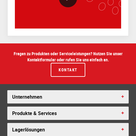
Fragen zu Produkten oder Serviceleistungen? Nutzen Sie unser
Kontaktformular oder rufen Sie uns einfach an.
KONTAKT
Unternehmen
Produkte & Services
Lagerlösungen