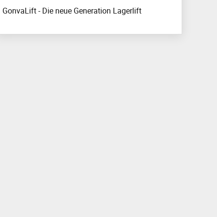
GonvaLift - Die neue Generation Lagerlift