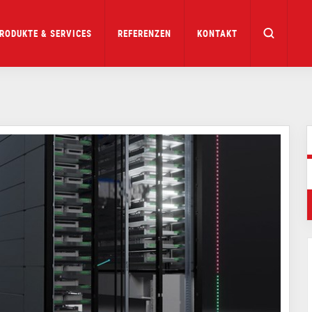
RODUKTE & SERVICES
REFERENZEN
KONTAKT