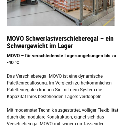
MOVO Schwerlastverschieberegal – ein
Schwergewicht im Lager
MOVO – für verschiedenste Lagerumgebungen bis zu
-40 °C
Das Verschieberegal MOVO ist eine dynamische
Palettenregallösung. Im Vergleich zu herkömmlichen
Palettenregalen können Sie mit dem System die
Kapazität Ihres bestehenden Lagers verdoppeln.
Mit modernster Technik ausgestattet, völliger Flexibilität
durch die modulare Konstruktion, eignet sich das
Verschieberegal MOVO mit seinem umfassenden