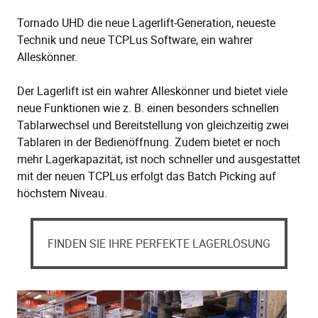
Tornado UHD die neue Lagerlift-Generation, neueste
Technik und neue TCPLus Software, ein wahrer
Alleskönner.
Der Lagerlift ist ein wahrer Alleskönner und bietet viele
neue Funktionen wie z. B. einen besonders schnellen
Tablarwechsel und Bereitstellung von gleichzeitig zwei
Tablaren in der Bedienöffnung. Zudem bietet er noch
mehr Lagerkapazität, ist noch schneller und ausgestattet
mit der neuen TCPLus erfolgt das Batch Picking auf
höchstem Niveau.
FINDEN SIE IHRE PERFEKTE LAGERLÖSUNG