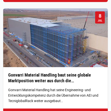
8
JUL
Gonvarri Material Handling baut seine globale
Marktposition weiter aus durch die…
Gonvarri Material Handling hat seine Engineering- und
Entwicklungskompetenz durch die Übernahme von AEI und
TecniglobalRack weiter ausgebaut…