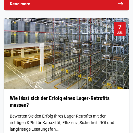
Read more
7
JUL
Wie lässt sich der Erfolg eines Lager-Retrofits
messen?
Bewerten Sie den Erfolg Ihres Lager-Retrofits mit den
richtigen KPIs für Kapazität, Effizienz, Sicherheit, ROI und
langfristige Leistungsfäh…