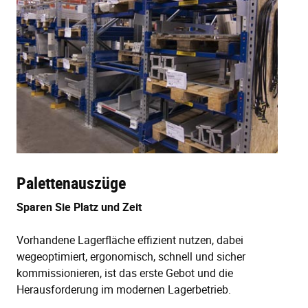
Palettenauszüge
Sparen Sie Platz und Zeit
Vorhandene Lagerfläche effizient nutzen, dabei
wegeoptimiert, ergonomisch, schnell und sicher
kommissionieren, ist das erste Gebot und die
Herausforderung im modernen Lagerbetrieb.