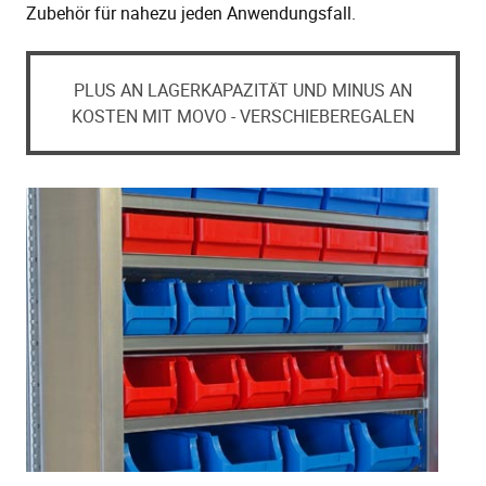
Zubehör für nahezu jeden Anwendungsfall.
PLUS AN LAGERKAPAZITÄT UND MINUS AN
KOSTEN MIT MOVO - VERSCHIEBEREGALEN