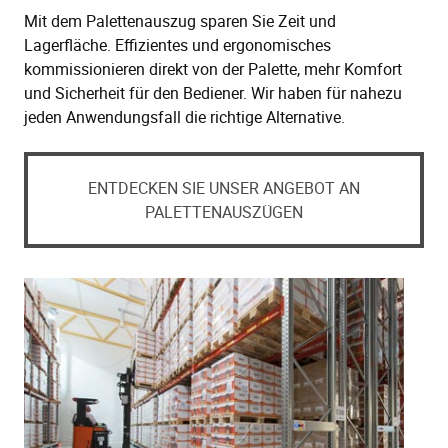
Mit dem Palettenauszug sparen Sie Zeit und
Lagerfläche. Effizientes und ergonomisches
kommissionieren direkt von der Palette, mehr Komfort
und Sicherheit für den Bediener. Wir haben für nahezu
jeden Anwendungsfall die richtige Alternative.
ENTDECKEN SIE UNSER ANGEBOT AN
PALETTENAUSZÜGEN