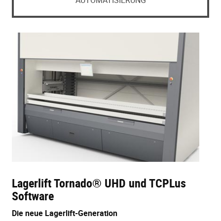
AUTOMATISIERUNG
Lagerlift Tornado® UHD und TCPLus
Software
Die neue Lagerlift-Generation