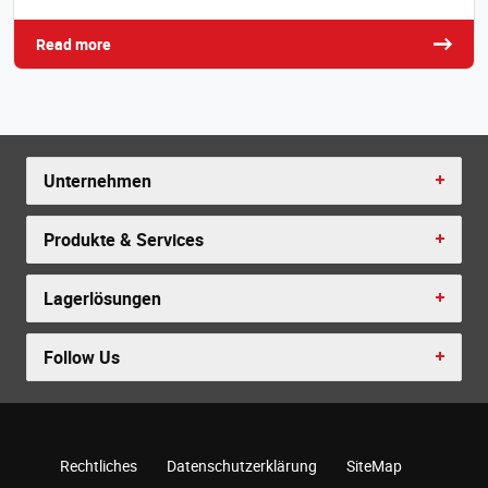
Read more
Unternehmen
Produkte & Services
Lagerlösungen
Follow Us
Rechtliches
Datenschutzerklärung
SiteMap