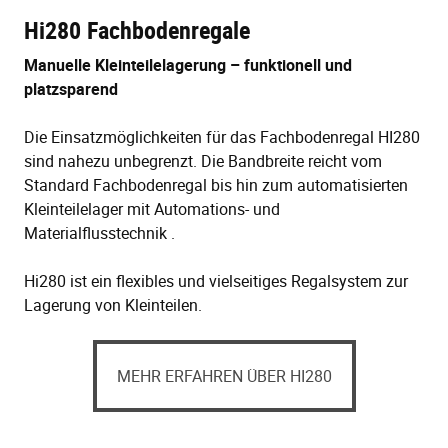
Hi280 Fachbodenregale
Manuelle Kleinteilelagerung – funktionell und
platzsparend
Die Einsatzmöglichkeiten für das Fachbodenregal HI280
sind nahezu unbegrenzt. Die Bandbreite reicht vom
Standard Fachbodenregal bis hin zum automatisierten
Kleinteilelager mit Automations- und
Materialflusstechnik .
Hi280 ist ein flexibles und vielseitiges Regalsystem zur
Lagerung von Kleinteilen.
MEHR ERFAHREN ÜBER HI280