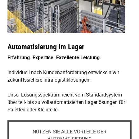
Automatisierung im Lager
Erfahrung. Expertise. Exzellente Leistung.
Individuell nach Kundenanforderung entwickeln wir
zukunftssichere Intralogistiklösungen.
Unser Lösungsspektrum reicht vom Standardsystem
über teil- bis zu vollautomatisierten Lagerlösungen für
Paletten oder Kleinteile.
NUTZEN SIE ALLE VORTEILE DER