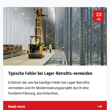
23
JUL
Typische Fehler bei Lager-Retrofits-vermeiden
Erfahren Sie, wie Sie häufige Fehler bei Lager-Retrofits
vermeiden und Ihr Modernisierungsprojekt durch eine
fundierte Planung, durchdachtes…
Read more