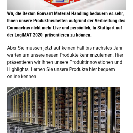
Wir, die Dexion Gonvarri Material Handling bedauern es sehr,
Ihnen unsere Produktneuheiten aufgrund der Verbreitung des
Coronavirus nicht mehr Live und persönlich, in Stuttgart auf
der LogiMAT 2020, präsentieren zu können.
Aber Sie müssen jetzt auf keinen Fall bis nächstes Jahr
warten um unsere neuen Produkte kennenzulernen. Hier
präsentieren wir Ihnen unsere Produktinnovationen und
Highlights. Lernen Sie unsere Produkte hier bequem
online kennen.